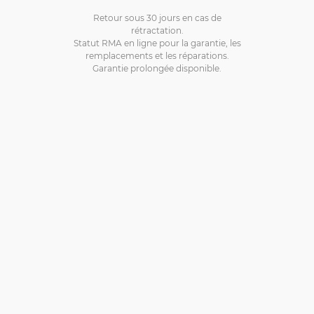
Retour sous 30 jours en cas de
rétractation.
Statut RMA en ligne pour la garantie, les
remplacements et les réparations.
Garantie prolongée disponible.