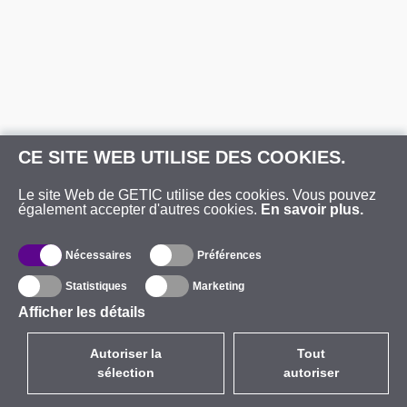
CE SITE WEB UTILISE DES COOKIES.
Le site Web de GETIC utilise des cookies. Vous pouvez
également accepter d'autres cookies.
En savoir plus.
Nécessaires
Préférences
Statistiques
Marketing
Afficher les détails
Autoriser la
Tout
sélection
autoriser