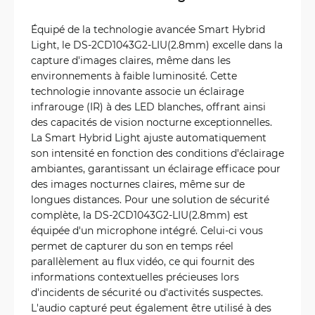
Équipé de la technologie avancée Smart Hybrid
Light, le DS-2CD1043G2-LIU(2.8mm) excelle dans la
capture d'images claires, même dans les
environnements à faible luminosité. Cette
technologie innovante associe un éclairage
infrarouge (IR) à des LED blanches, offrant ainsi
des capacités de vision nocturne exceptionnelles.
La Smart Hybrid Light ajuste automatiquement
son intensité en fonction des conditions d'éclairage
ambiantes, garantissant un éclairage efficace pour
des images nocturnes claires, même sur de
longues distances. Pour une solution de sécurité
complète, la DS-2CD1043G2-LIU(2.8mm) est
équipée d'un microphone intégré. Celui-ci vous
permet de capturer du son en temps réel
parallèlement au flux vidéo, ce qui fournit des
informations contextuelles précieuses lors
d'incidents de sécurité ou d'activités suspectes.
L'audio capturé peut également être utilisé à des