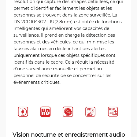
résolution qui capture des images détaillées, ce qui
permet d'identifier facilement les objets et les
personnes se trouvant dans la zone surveillée. La
DS-2CD1043G2-LIU(2,8mm) est dotée de fonctions
intelligentes qui améliorent vos capacités de
surveillance. Il prend en charge la détection des
personnes et des véhicules, ce qui minimise les
fausses alarmes en déclenchant des alertes
uniquement lorsque ces objets spécifiques sont
identifiés dans le cadre. Cela réduit la nécessité
d'une surveillance manuelle et permet au
personnel de sécurité de se concentrer sur les
événements critiques.
Vision nocturne et enregistrement audio