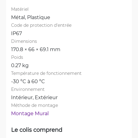
Matériel
Métal, 
Plastique
Code de protection d'entrée
IP67
Dimensions
170.8 × 66 × 69.1 mm
Poids
0.27 kg
Température de fonctionnement
-30 °C à 60 °C
Environnement
Intérieur, 
Extérieur
Méthode de montage
Montage Mural
Le colis comprend