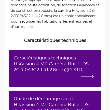
d'images haute définition, de fonctions avancées et
de construction robuste, la caméra Hikvision DS-
2CD1043G2-LIU(2.8mm) est un choix convaincant
pour sécuriser les habitations, les entreprises et
d'autres lieux.
Caractéristiques techniques
Caractéristiques techniques -
HikVision 4 MP Caméra Bullet DS-
2CD1043G2-LIU(2.8mm)(O-STD)
Guide de démarrage rapide -
HikVision 4 MP Caméra Bullet DS-