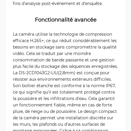
fins d'analyse post-événement et d'enquête.
Fonctionnalité avancée
La caméra utilise la technologie de compression
efficace H.265+, ce qui réduit considérablement les
besoins en stockage sans compromettre la qualité
vidéo. Cela se traduit par une moindre
consommation de bande passante et une gestion
plus facile du stockage des séquences enregistrées.
La DS-2CD1043G2-LIU(2,8mm) est conçue pour
résister aux environnements extérieurs difficiles.
Son boîtier étanche est conforme à la norme IP67,
ce qui signifie qu'il est totalement protégé contre
la poussière et les infiltrations d'eau. Cela garantit
un fonctionnement fiable, même en cas de forte
pluie, de neige ou de poussière. Le design compact
de la caméra permet une installation discrète sur
les murs, les plafonds ou d'autres surfaces de
montage appropriées. Grâce à sa combinaison