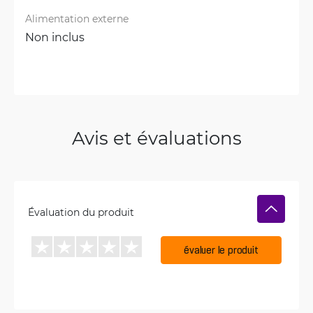
Alimentation externe
Non inclus
Avis et évaluations
Évaluation du produit
évaluer le produit