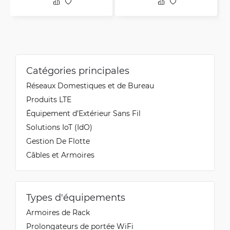
Catégories principales
Réseaux Domestiques et de Bureau
Produits LTE
Équipement d’Extérieur Sans Fil
Solutions IoT (IdO)
Gestion De Flotte
Câbles et Armoires
Types d'équipements
Armoires de Rack
Prolongateurs de portée WiFi