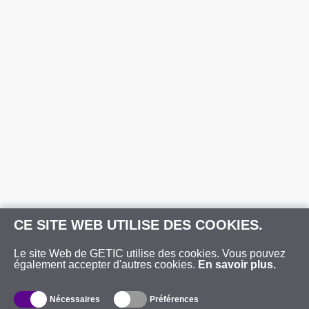
CE SITE WEB UTILISE DES COOKIES.
Le site Web de GETIC utilise des cookies. Vous pouvez
également accepter d'autres cookies.
En savoir plus.
Nécessaires
Préférences