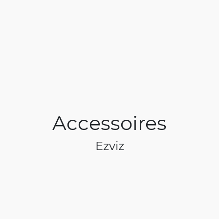
Accessoires
Ezviz