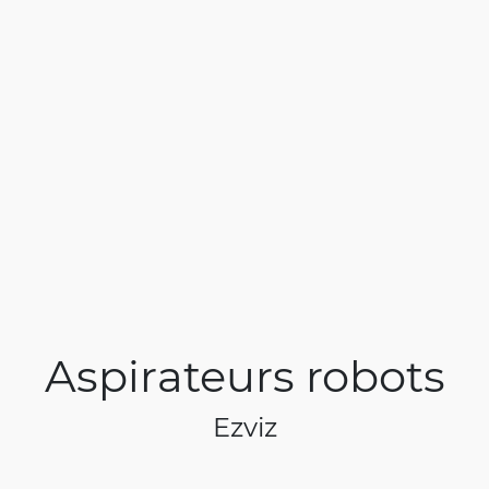
Aspirateurs robots
Ezviz