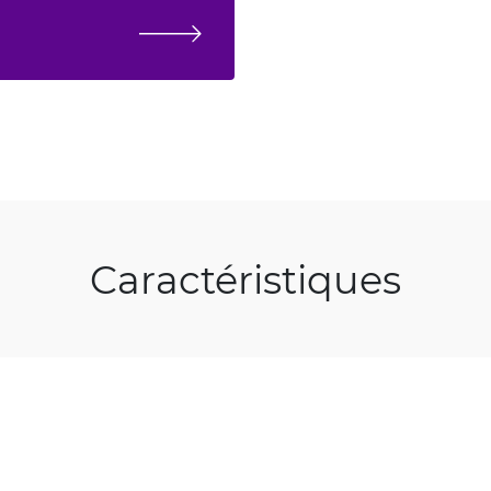
Caractéristiques