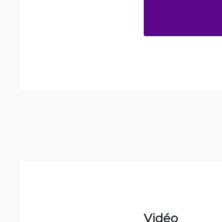
Vidéo