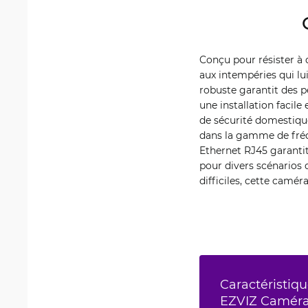
Conçu pour résister à 
aux intempéries qui lui 
robuste garantit des p
une installation facile
de sécurité domestiqu
dans la gamme de fréqu
Ethernet RJ45 garantit
pour divers scénarios 
difficiles, cette camér
Caractéristiqu
EZVIZ Caméra 