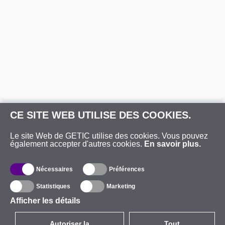
CE SITE WEB UTILISE DES COOKIES.
Le site Web de GETIC utilise des cookies. Vous pouvez
également accepter d'autres cookies.
En savoir plus.
Nécessaires
Préférences
Statistiques
Marketing
Afficher les détails
Autoriser la
Tout