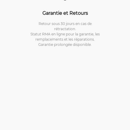
Garantie et Retours
Retour sous 30 jours en cas de
rétractation.
Statut RMA en ligne pour la garantie, les
remplacements et les réparations.
Garantie prolongée disponible.