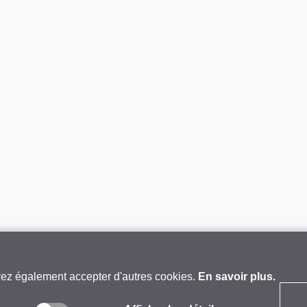
vez également accepter d'autres cookies.
En savoir plus.