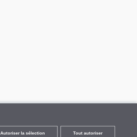
Autoriser la sélection
Tout autoriser