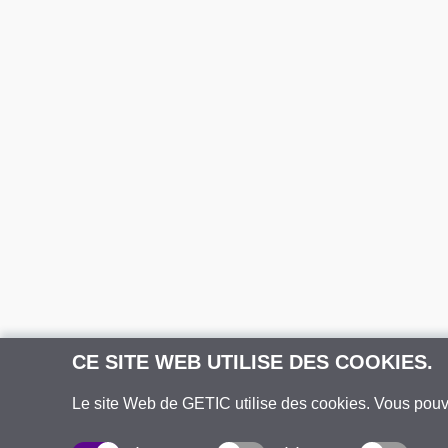
CE SITE WEB UTILISE DES COOKIES.
Le site Web de GETIC utilise des cookies. Vous pou