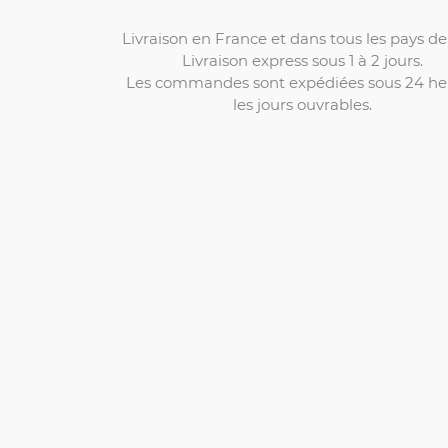
Livraison en France et dans tous les pays de 
Livraison express sous 1 à 2 jours.
Les commandes sont expédiées sous 24 he
les jours ouvrables.