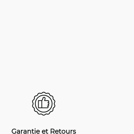
Garantie et Retours