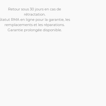
Retour sous 30 jours en cas de
rétractation.
Statut RMA en ligne pour la garantie, les
remplacements et les réparations.
Garantie prolongée disponible.