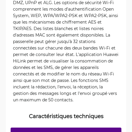
DMZ, UPnP et ALG. Les options de sécurité Wi-Fi
comprennent les modes d'authentification Open
System, WEP, WPA/WPA2-PSK et WPA2-PSK, ainsi
que les mécanismes de chiffrement AES et
TKIP/AES. Des listes blanches et listes noires
d'adresses MAC sont également disponibles. La
passerelle peut gérer jusqu'à 32 stations
connectées sur chacune des deux bandes Wi-Fi et
permet de consulter leur état. L'application Huawei
HiLink permet de visualiser la consommation de
données et les SMS, de gérer les appareils
connectés et de modifier le nom du réseau Wi-Fi
ainsi que son mot de passe. Les fonctions SMS
incluent la rédaction, l'envoi, la réception, la
gestion des messages longs et l'envoi groupé vers
un maximum de 50 contacts.
Caractéristiques techniques