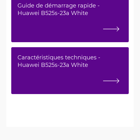
Guide de démarrage rapide -
Huawei B525s-23a White
Caractéristiques techniques -
Huawei B525s-23a White