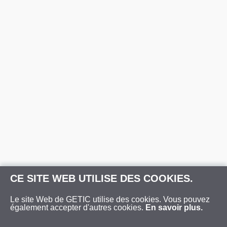
CE SITE WEB UTILISE DES COOKIES.
Le site Web de GETIC utilise des cookies. Vous pouvez
également accepter d'autres cookies.
En savoir plus.