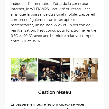
indiquent l'alimentation, l'état de la connexion
Internet, le Wi-Fi/WPS, l'activité du réseau local
ainsi que la puissance du signal mobile. L'appareil
comprend également un interrupteur
marche/arrêt, un bouton WPS et un bouton de
réinitialisation. Il est conçu pour fonctionner entre
0 °C et 40 °C, avec une humidité relative comprise
entre 5 % et 95 %.
Gestion réseau
La passerelle intègre les principaux services