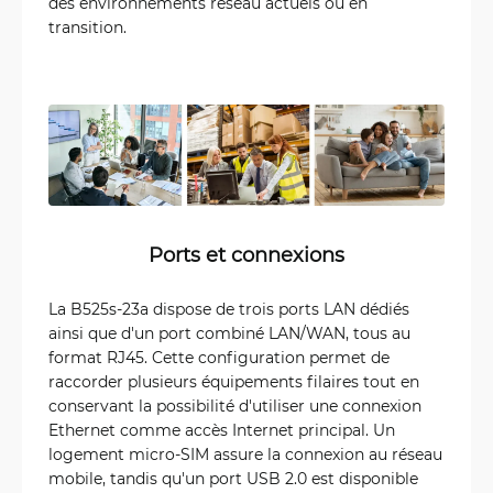
des environnements réseau actuels ou en
transition.
Ports et connexions
La B525s-23a dispose de trois ports LAN dédiés
ainsi que d'un port combiné LAN/WAN, tous au
format RJ45. Cette configuration permet de
raccorder plusieurs équipements filaires tout en
conservant la possibilité d'utiliser une connexion
Ethernet comme accès Internet principal. Un
logement micro-SIM assure la connexion au réseau
mobile, tandis qu'un port USB 2.0 est disponible