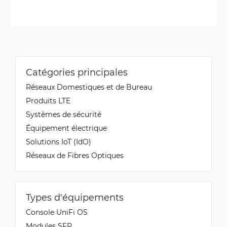
Catégories principales
Réseaux Domestiques et de Bureau
Produits LTE
Systèmes de sécurité
Équipement électrique
Solutions IoT (IdO)
Réseaux de Fibres Optiques
Types d'équipements
Console UniFi OS
Modules SFP