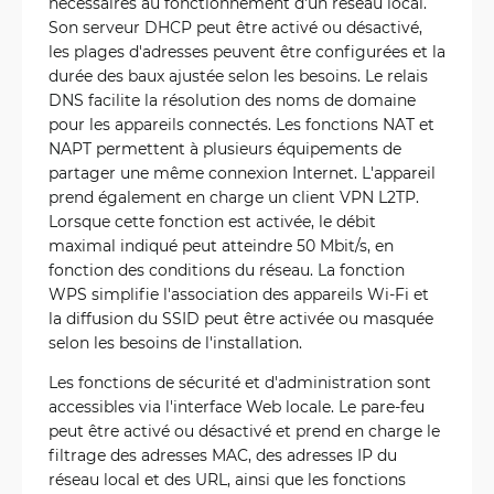
nécessaires au fonctionnement d'un réseau local.
Son serveur DHCP peut être activé ou désactivé,
les plages d'adresses peuvent être configurées et la
durée des baux ajustée selon les besoins. Le relais
DNS facilite la résolution des noms de domaine
pour les appareils connectés. Les fonctions NAT et
NAPT permettent à plusieurs équipements de
partager une même connexion Internet. L'appareil
prend également en charge un client VPN L2TP.
Lorsque cette fonction est activée, le débit
maximal indiqué peut atteindre 50 Mbit/s, en
fonction des conditions du réseau. La fonction
WPS simplifie l'association des appareils Wi-Fi et
la diffusion du SSID peut être activée ou masquée
selon les besoins de l'installation.
Les fonctions de sécurité et d'administration sont
accessibles via l'interface Web locale. Le pare-feu
peut être activé ou désactivé et prend en charge le
filtrage des adresses MAC, des adresses IP du
réseau local et des URL, ainsi que les fonctions