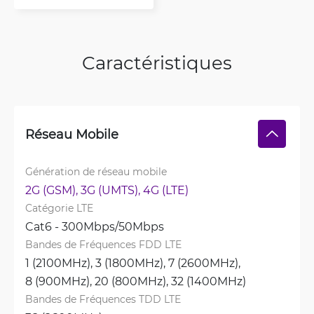
Caractéristiques
Réseau Mobile
Génération de réseau mobile
2G (GSM), 
3G (UMTS), 
4G (LTE)
Catégorie LTE
Cat6 - 300Mbps/50Mbps
Bandes de Fréquences FDD LTE
1 (2100MHz), 
3 (1800MHz), 
7 (2600MHz), 
8 (900MHz), 
20 (800MHz), 
32 (1400MHz)
Bandes de Fréquences TDD LTE