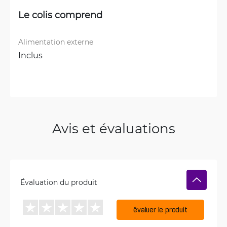
Le colis comprend
Alimentation externe
Inclus
Avis et évaluations
Évaluation du produit
évaluer le produit