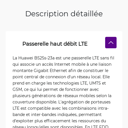
Description détaillée
Passerelle haut débit LTE
La Huawei B525s-23a est une passerelle LTE sans fil
qui associe un accès Internet mobile à une liaison
montante Gigabit Ethernet afin de constituer le
point central de connexion d'un réseau local. Elle
prend en charge les technologies LTE, UMTS et
GSM, ce qui lui permet de fonctionner avec
plusieurs générations de réseaux mobiles selon la
couverture disponible. L'agrégation de porteuses
LTE est compatible avec les combinaisons intra-
bande et inter-bandes indiquées, permettant
d'exploiter plus efficacement les ressources du
réseau lorsqu'elles sont disponibles. En LTE FDD,