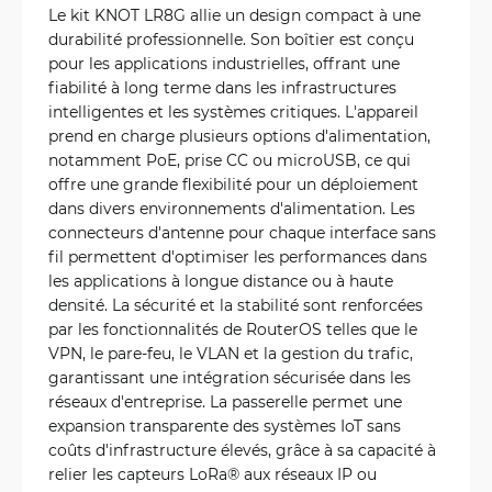
Le kit KNOT LR8G allie un design compact à une
durabilité professionnelle. Son boîtier est conçu
pour les applications industrielles, offrant une
fiabilité à long terme dans les infrastructures
intelligentes et les systèmes critiques. L'appareil
prend en charge plusieurs options d'alimentation,
notamment PoE, prise CC ou microUSB, ce qui
offre une grande flexibilité pour un déploiement
dans divers environnements d'alimentation. Les
connecteurs d'antenne pour chaque interface sans
fil permettent d'optimiser les performances dans
les applications à longue distance ou à haute
densité. La sécurité et la stabilité sont renforcées
par les fonctionnalités de RouterOS telles que le
VPN, le pare-feu, le VLAN et la gestion du trafic,
garantissant une intégration sécurisée dans les
réseaux d'entreprise. La passerelle permet une
expansion transparente des systèmes IoT sans
coûts d'infrastructure élevés, grâce à sa capacité à
relier les capteurs LoRa® aux réseaux IP ou