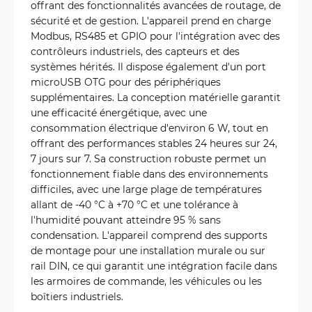
offrant des fonctionnalités avancées de routage, de
sécurité et de gestion. L'appareil prend en charge
Modbus, RS485 et GPIO pour l'intégration avec des
contrôleurs industriels, des capteurs et des
systèmes hérités. Il dispose également d'un port
microUSB OTG pour des périphériques
supplémentaires. La conception matérielle garantit
une efficacité énergétique, avec une
consommation électrique d'environ 6 W, tout en
offrant des performances stables 24 heures sur 24,
7 jours sur 7. Sa construction robuste permet un
fonctionnement fiable dans des environnements
difficiles, avec une large plage de températures
allant de -40 °C à +70 °C et une tolérance à
l'humidité pouvant atteindre 95 % sans
condensation. L'appareil comprend des supports
de montage pour une installation murale ou sur
rail DIN, ce qui garantit une intégration facile dans
les armoires de commande, les véhicules ou les
boîtiers industriels.