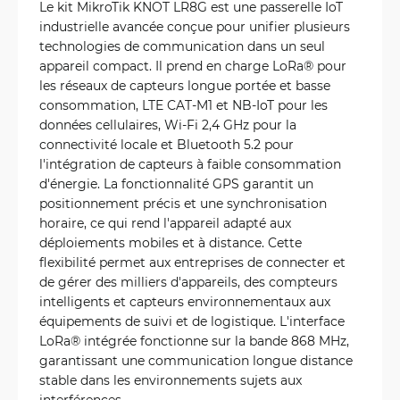
Le kit MikroTik KNOT LR8G est une passerelle IoT
industrielle avancée conçue pour unifier plusieurs
technologies de communication dans un seul
appareil compact. Il prend en charge LoRa® pour
les réseaux de capteurs longue portée et basse
consommation, LTE CAT-M1 et NB-IoT pour les
données cellulaires, Wi-Fi 2,4 GHz pour la
connectivité locale et Bluetooth 5.2 pour
l'intégration de capteurs à faible consommation
d'énergie. La fonctionnalité GPS garantit un
positionnement précis et une synchronisation
horaire, ce qui rend l'appareil adapté aux
déploiements mobiles et à distance. Cette
flexibilité permet aux entreprises de connecter et
de gérer des milliers d'appareils, des compteurs
intelligents et capteurs environnementaux aux
équipements de suivi et de logistique. L'interface
LoRa® intégrée fonctionne sur la bande 868 MHz,
garantissant une communication longue distance
stable dans les environnements sujets aux
interférences.