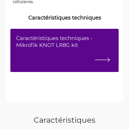
cellulaires.
Caractéristiques techniques
Caractéristiques techniques -
MikroTik KNOT LR8G kit
Caractéristiques