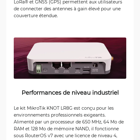
LoRa® et GNSS (GPS) permettent aux utilisateurs
de connecter des antennes à gain élevé pour une
couverture étendue.
Performances de niveau industriel
Le kit MikroTik KNOT LR8G est conçu pour les
environnements professionnels exigeants.
Alimenté par un processeur de 650 MHz, 64 Mo de
RAM et 128 Mo de mémoire NAND, il fonctionne
sous RouterOS v7 avec une licence de niveau 4,