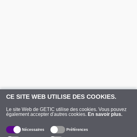
CE SITE WEB UTILISE DES COOKIES.
Le site Web de GETIC utilise des cookies. Vous pouvez
également accepter d'autres cookies.
En savoir plus.
Nécessaires
Préférences