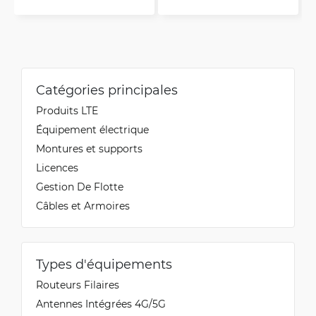
Catégories principales
Produits LTE
Équipement électrique
Montures et supports
Licences
Gestion De Flotte
Câbles et Armoires
Types d'équipements
Routeurs Filaires
Antennes Intégrées 4G/5G