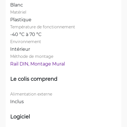
Blanc
Matériel
Plastique
Température de fonctionnement
-40 °C à 70 °C
Environnement
Intérieur
Méthode de montage
Rail DIN, 
Montage Mural
Le colis comprend
Alimentation externe
Inclus
Logiciel