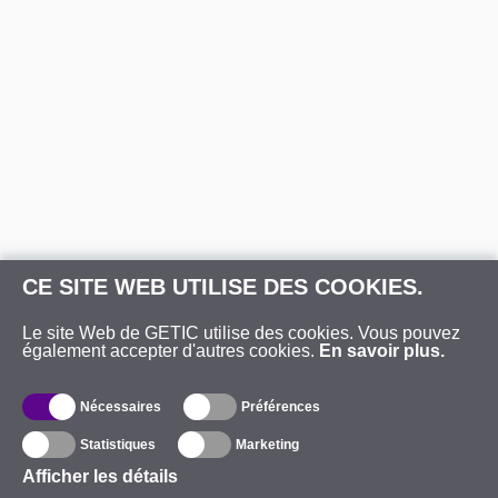
CE SITE WEB UTILISE DES COOKIES.
Le site Web de GETIC utilise des cookies. Vous pouvez
également accepter d'autres cookies.
En savoir plus.
Nécessaires
Préférences
Statistiques
Marketing
Afficher les détails