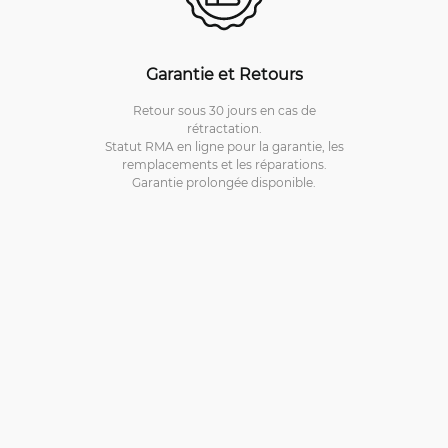
Garantie et Retours
Retour sous 30 jours en cas de
rétractation.
Statut RMA en ligne pour la garantie, les
remplacements et les réparations.
Garantie prolongée disponible.