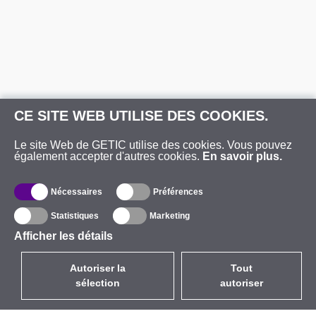
CE SITE WEB UTILISE DES COOKIES.
Le site Web de GETIC utilise des cookies. Vous pouvez
également accepter d'autres cookies.
En savoir plus.
Nécessaires
Préférences
Statistiques
Marketing
Afficher les détails
Autoriser la
Tout
sélection
autoriser