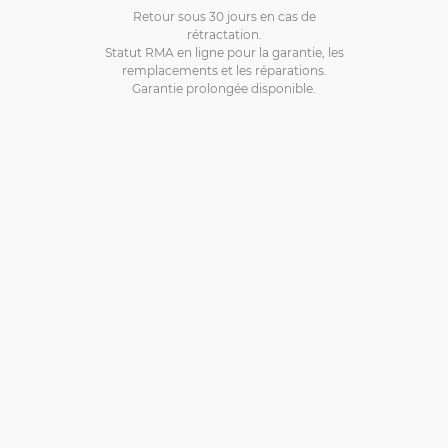
Retour sous 30 jours en cas de
rétractation.
Statut RMA en ligne pour la garantie, les
remplacements et les réparations.
Garantie prolongée disponible.