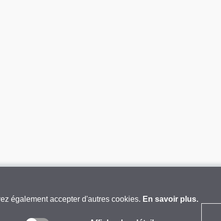
vez également accepter d'autres cookies.
En savoir plus.