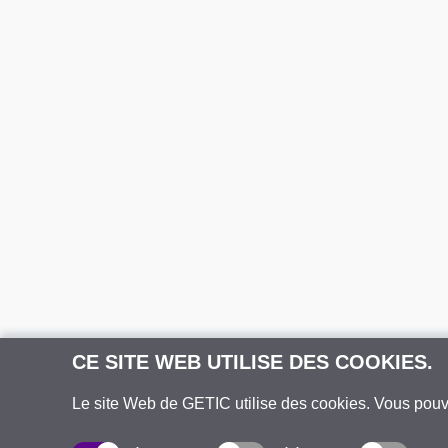
CE SITE WEB UTILISE DES COOKIES.
Le site Web de GETIC utilise des cookies. Vous pou