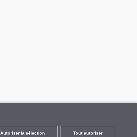
Autoriser la sélection
Tout autoriser