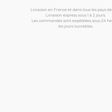
Livraison en France et dans tous les pays de 
Livraison express sous 1 à 2 jours.
Les commandes sont expédiées sous 24 he
les jours ouvrables.