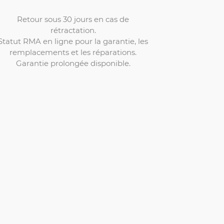
Retour sous 30 jours en cas de
rétractation.
Statut RMA en ligne pour la garantie, les
remplacements et les réparations.
Garantie prolongée disponible.