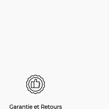
Garantie et Retours