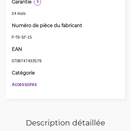
Garantie
?
24 mois
Numéro de pièce du fabricant
P-T9-SF-15
EAN
0708747433579
Catégorie
Accessoires
Description détaillée