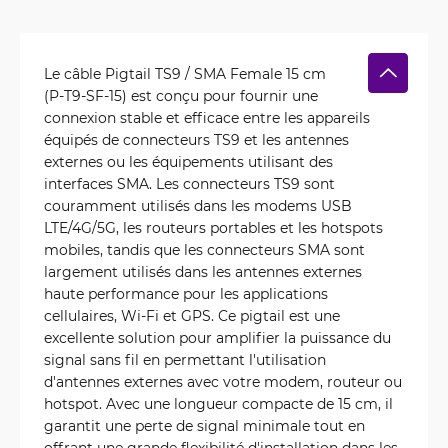
Le câble Pigtail TS9 / SMA Female 15 cm
(P-T9-SF-15) est conçu pour fournir une
connexion stable et efficace entre les appareils
équipés de connecteurs TS9 et les antennes
externes ou les équipements utilisant des
interfaces SMA. Les connecteurs TS9 sont
couramment utilisés dans les modems USB
LTE/4G/5G, les routeurs portables et les hotspots
mobiles, tandis que les connecteurs SMA sont
largement utilisés dans les antennes externes
haute performance pour les applications
cellulaires, Wi-Fi et GPS. Ce pigtail est une
excellente solution pour amplifier la puissance du
signal sans fil en permettant l'utilisation
d'antennes externes avec votre modem, routeur ou
hotspot. Avec une longueur compacte de 15 cm, il
garantit une perte de signal minimale tout en
offrant une grande flexibilité d'installation dans les