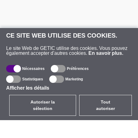
CE SITE WEB UTILISE DES COOKIES.
Le site Web de GETIC utilise des cookies. Vous pouvez
également accepter d'autres cookies.
En savoir plus.
Nécessaires
Préférences
Statistiques
Marketing
Afficher les détails
Autoriser la
Tout
sélection
autoriser