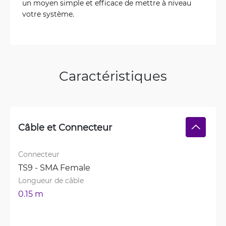
un moyen simple et efficace de mettre à niveau
votre système.
Caractéristiques
Câble et Connecteur
Connecteur
TS9 - SMA Female
Longueur de câble
0.15 m