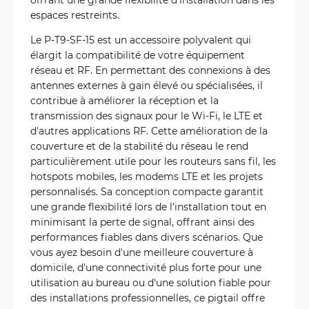
espaces restreints.
Le P-T9-SF-15 est un accessoire polyvalent qui
élargit la compatibilité de votre équipement
réseau et RF. En permettant des connexions à des
antennes externes à gain élevé ou spécialisées, il
contribue à améliorer la réception et la
transmission des signaux pour le Wi-Fi, le LTE et
d'autres applications RF. Cette amélioration de la
couverture et de la stabilité du réseau le rend
particulièrement utile pour les routeurs sans fil, les
hotspots mobiles, les modems LTE et les projets
personnalisés. Sa conception compacte garantit
une grande flexibilité lors de l'installation tout en
minimisant la perte de signal, offrant ainsi des
performances fiables dans divers scénarios. Que
vous ayez besoin d'une meilleure couverture à
domicile, d'une connectivité plus forte pour une
utilisation au bureau ou d'une solution fiable pour
des installations professionnelles, ce pigtail offre