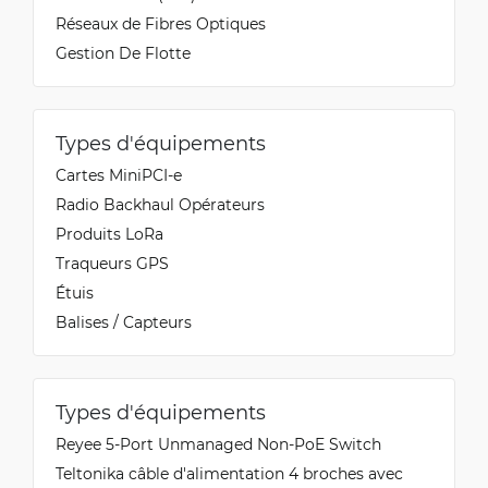
Réseaux de Fibres Optiques
Gestion De Flotte
Types d'équipements
Cartes MiniPCI-e
Radio Backhaul Opérateurs
Produits LoRa
Traqueurs GPS
Étuis
Balises / Capteurs
Types d'équipements
Reyee 5-Port Unmanaged Non-PoE Switch
Teltonika câble d'alimentation 4 broches avec