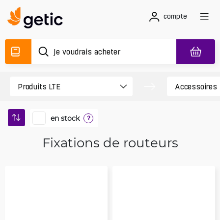
compte
en stock
?
Fixations de routeurs