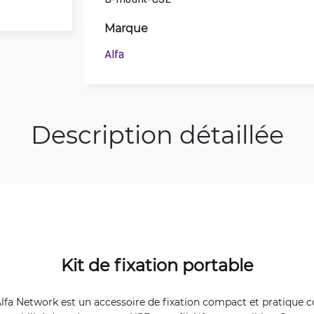
Marque
Alfa
Description détaillée
Kit de fixation portable
lfa Network est un accessoire de fixation compact et pratique 