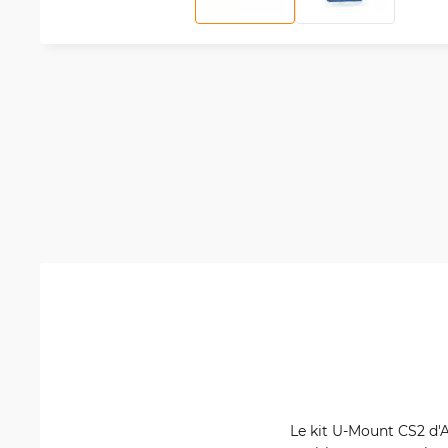
Le kit U-Mount CS2 d'A