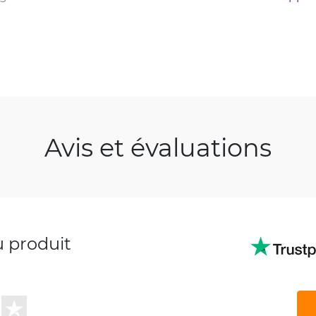
Avis et évaluations
u produit