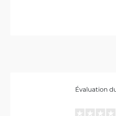
Évaluation d