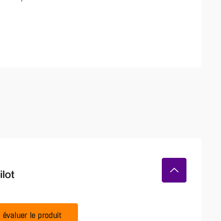
évaluer le produit