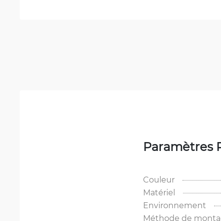
Paramètres 
Couleur
Matériel
Environnement
Méthode de mont