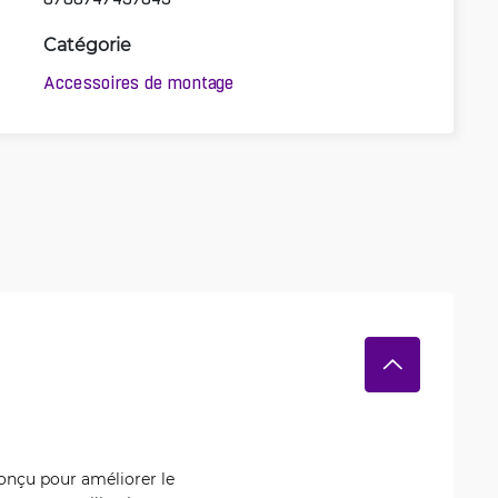
Catégorie
Accessoires de montage
conçu pour améliorer le