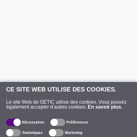
CE SITE WEB UTILISE DES COOKIES.
Le site Web de GETIC utilise des cookies. Vous pouvez
également accepter d'autres cookies.
En savoir plus.
Nécessaires
Préférences
Statistiques
Marketing