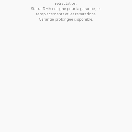
rétractation.
Statut RMA en ligne pour la garantie, les
remplacements et les réparations.
Garantie prolongée disponible.