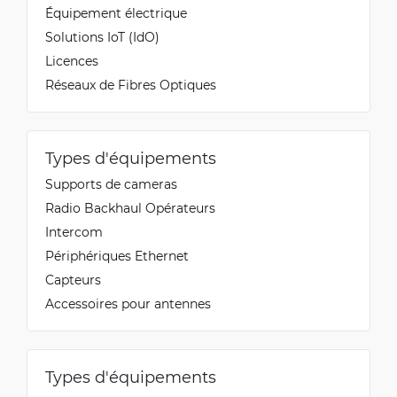
Équipement électrique
Solutions IoT (IdO)
Licences
Réseaux de Fibres Optiques
Types d'équipements
Supports de cameras
Radio Backhaul Opérateurs
Intercom
Périphériques Ethernet
Capteurs
Accessoires pour antennes
Types d'équipements