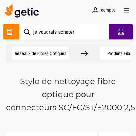
compte
Réseaux de Fibres Optiques
Produits Fibre 
Stylo de nettoyage fibre
optique pour
connecteurs SC/FC/ST/E2000 2