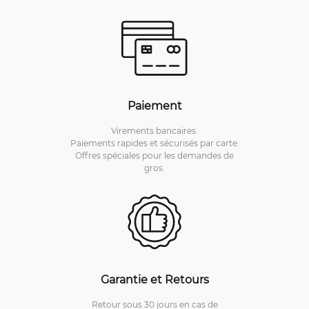
Paiement
Virements bancaires.
Paiements rapides et sécurisés par carte.
Offres spéciales pour les demandes de
gros.
Garantie et Retours
Retour sous 30 jours en cas de