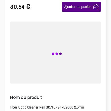
€
30.54
Ajouter au panier
Nom du produit
Fiber Optic Cleaner Pen SC/FC/ST/E2000 2.5mm