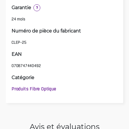
Garantie
?
24 mois
Numéro de pièce du fabricant
CLEP-25
EAN
0708747440492
Catégorie
Produits Fibre Optique
Avis et évaluations