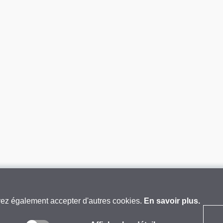
vez également accepter d'autres cookies.
En savoir plus.