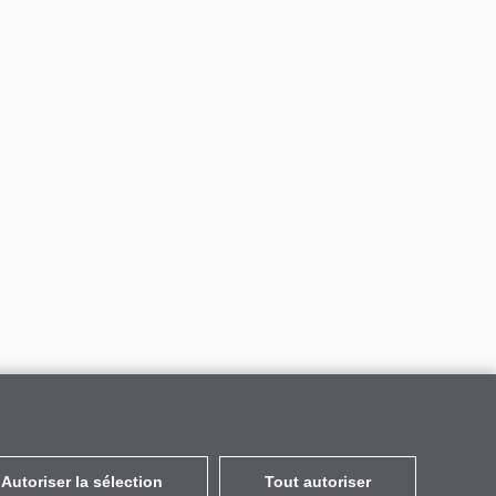
Autoriser la sélection
Tout autoriser