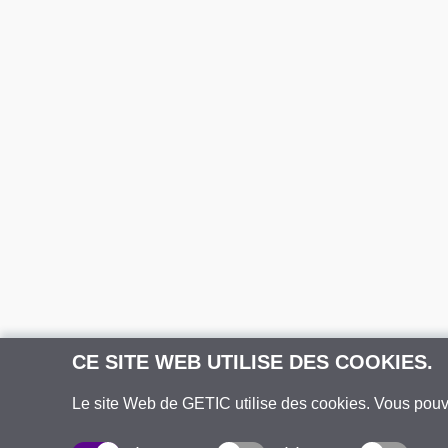
CE SITE WEB UTILISE DES COOKIES.
Le site Web de GETIC utilise des cookies. Vous pou