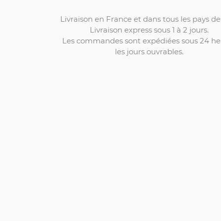
Livraison en France et dans tous les pays de 
Livraison express sous 1 à 2 jours.
Les commandes sont expédiées sous 24 he
les jours ouvrables.