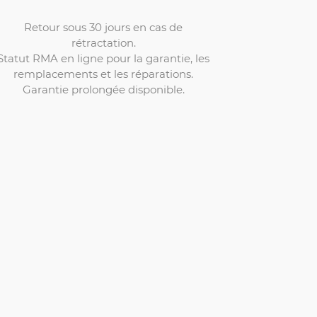
Retour sous 30 jours en cas de
rétractation.
Statut RMA en ligne pour la garantie, les
remplacements et les réparations.
Garantie prolongée disponible.