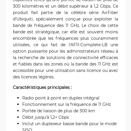
300 kilomètres et un débit supérieur à 1,2 Gbps. Ce
produit fait partie de la célèbre série AirFiber
d'Ubiquiti, spécialement conçue pour exploiter la
bande de fréquence des 11 GHz. Le choix de cette
bande est stratégique, car elle est souvent moins
encombrée que les fréquences plus couramment
utilisées, ce qui fait de l'AF11-Complete-LB une
option puissante pour les administrateurs réseau à
la recherche de solutions de connectivité efficaces
et fiables dans les zones où la bande des 11 GHz est
accessible pour une utilisation sans licence ou avec
des licences légères.
Caractéristiques principales :
Radio point à point en duplex intégral
Fonctionnement sur la fréquence de 11 GHz
Portée de liaison de plus de 300 km
Débit jusqu'à 1,2+ Gbps
Inclut un duplexeur basse bande pour le mode
SISO