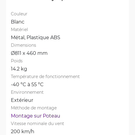
Couleur
Blanc
Matériel
Métal, 
Plastique ABS
Dimensions
Ø811 x 460 mm
Poids
14.2 kg
Température de fonctionnement
-40 °C à 55 °C
Environnement
Extérieur
Méthode de montage
Montage sur Poteau
Vitesse nominale du vent
200 km/h