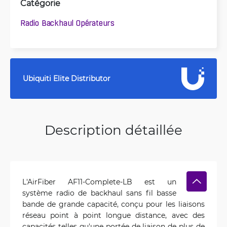
Catégorie
Radio Backhaul Opérateurs
Ubiquiti Elite Distributor
Description détaillée
L'AirFiber AF11-Complete-LB est un
système radio de backhaul sans fil basse
bande de grande capacité, conçu pour les liaisons
réseau point à point longue distance, avec des
capacités telles qu'une portée de liaison de plus de