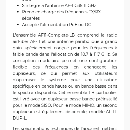
S'intègre à l'antenne AF-11G35 11 GHz
Prend en charge des fréquences TX/RX
séparées
Accepte l'alimentation PoE ou DC
L'ensemble AF11-Complete-LB comprend la radio
airFiber AF-11 et une antenne parabolique à grand
gain, spécialement conçue pour les fréquences à
faible bande dans l'allocation de 10,7 à 11,7 GHz. Sa
conception modulaire permet une configuration
flexible des fréquences en changeant les
duplexeurs, ce qui permet aux utilisateurs
d'optimiser le système pour une utilisation
spécifique en bande haute ou en bande basse dans
le spectre disponible. Cet ensemble LB particulier
est livré avec un duplexeur basse bande préinstallé
pour le mode SISO. Pour le mode MIMO, un second
duplexeur est également disponible, modèle AF-11-
DUP-L.
Les spécifications techniques de l'appareil mettent