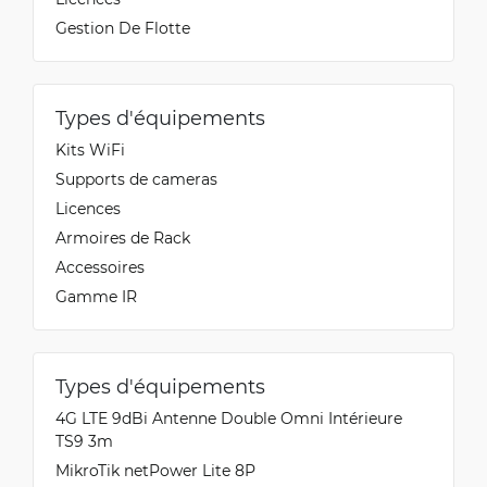
Gestion De Flotte
Types d'équipements
Kits WiFi
Supports de cameras
Licences
Armoires de Rack
Accessoires
Gamme IR
Types d'équipements
4G LTE 9dBi Antenne Double Omni Intérieure
TS9 3m
MikroTik netPower Lite 8P