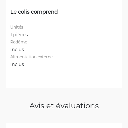
Le colis comprend
Unités
1 pièces
Radôme
Inclus
Alimentation externe
Inclus
Avis et évaluations