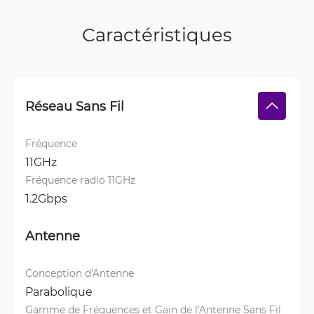
Caractéristiques
Réseau Sans Fil
Fréquence
11GHz
Fréquence radio 11GHz
1.2Gbps
Antenne
Conception d'Antenne
Parabolique
Gamme de Fréquences et Gain de l'Antenne Sans Fil