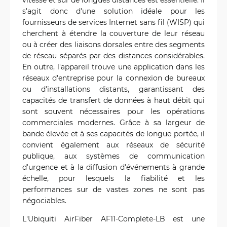
s'agit donc d'une solution idéale pour les
fournisseurs de services Internet sans fil (WISP) qui
cherchent à étendre la couverture de leur réseau
ou à créer des liaisons dorsales entre des segments
de réseau séparés par des distances considérables.
En outre, l'appareil trouve une application dans les
réseaux d'entreprise pour la connexion de bureaux
ou d'installations distants, garantissant des
capacités de transfert de données à haut débit qui
sont souvent nécessaires pour les opérations
commerciales modernes. Grâce à sa largeur de
bande élevée et à ses capacités de longue portée, il
convient également aux réseaux de sécurité
publique, aux systèmes de communication
d'urgence et à la diffusion d'événements à grande
échelle, pour lesquels la fiabilité et les
performances sur de vastes zones ne sont pas
négociables.
L'Ubiquiti AirFiber AF11-Complete-LB est une