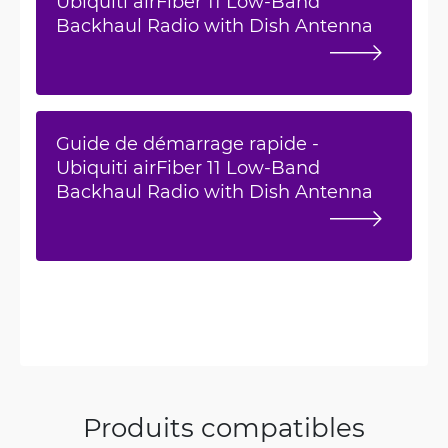
Ubiquiti airFiber 11 Low-Band
Backhaul Radio with Dish Antenna
Guide de démarrage rapide -
Ubiquiti airFiber 11 Low-Band
Backhaul Radio with Dish Antenna
Produits compatibles