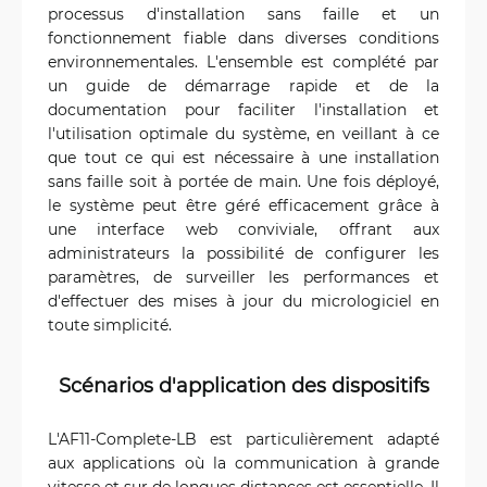
processus d'installation sans faille et un
fonctionnement fiable dans diverses conditions
environnementales. L'ensemble est complété par
un guide de démarrage rapide et de la
documentation pour faciliter l'installation et
l'utilisation optimale du système, en veillant à ce
que tout ce qui est nécessaire à une installation
sans faille soit à portée de main. Une fois déployé,
le système peut être géré efficacement grâce à
une interface web conviviale, offrant aux
administrateurs la possibilité de configurer les
paramètres, de surveiller les performances et
d'effectuer des mises à jour du micrologiciel en
toute simplicité.
Scénarios d'application des dispositifs
L'AF11-Complete-LB est particulièrement adapté
aux applications où la communication à grande
vitesse et sur de longues distances est essentielle. Il