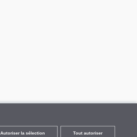
Autoriser la sélection
Tout autoriser