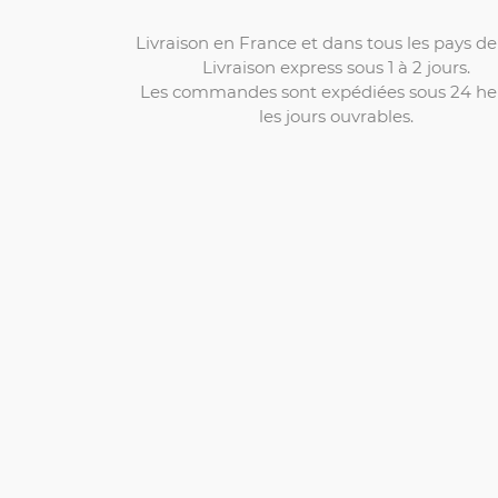
Livraison en France et dans tous les pays de 
Livraison express sous 1 à 2 jours.
Les commandes sont expédiées sous 24 he
les jours ouvrables.