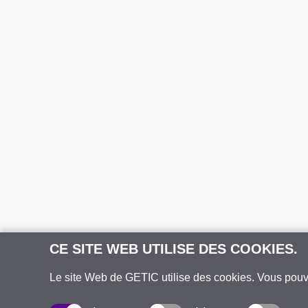
CE SITE WEB UTILISE DES COOKIES.
Le site Web de GETIC utilise des cookies. Vous pou