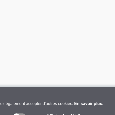
vez également accepter d'autres cookies.
En savoir plus.