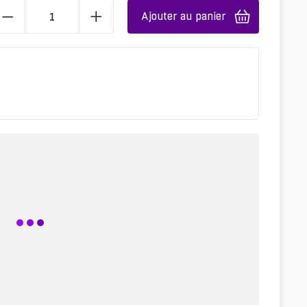
Ajouter au panier