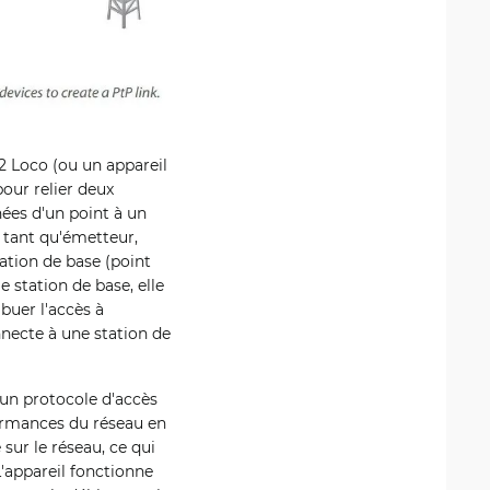
2 Loco (ou un appareil
our relier deux
ées d'un point à un
 tant qu'émetteur,
ation de base (point
 station de base, elle
buer l'accès à
onnecte à une station de
 un protocole d'accès
formances du réseau en
sur le réseau, ce qui
'appareil fonctionne