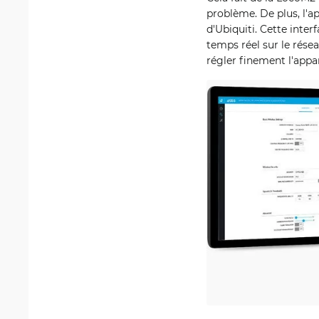
problème. De plus, l'a
d'Ubiquiti. Cette inter
temps réel sur le rése
régler finement l'appa