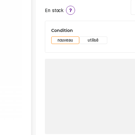
En stock
?
Condition
nouveau
utilisé