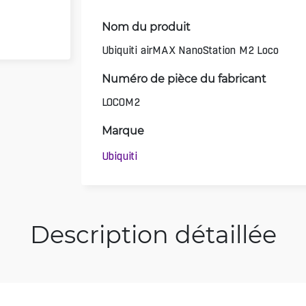
Nom du produit
Ubiquiti airMAX NanoStation M2 Loco
Numéro de pièce du fabricant
LOCOM2
Marque
Ubiquiti
Description détaillée