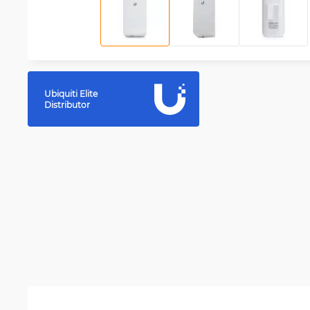
Ubiquiti Elite
Distributor