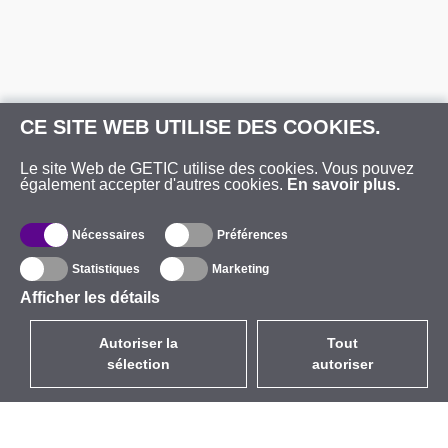
CE SITE WEB UTILISE DES COOKIES.
Le site Web de GETIC utilise des cookies. Vous pouvez
également accepter d'autres cookies.
En savoir plus.
Nécessaires
Préférences
Statistiques
Marketing
Afficher les détails
Autoriser la
Tout
sélection
autoriser