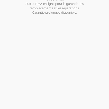
Statut RMA en ligne pour la garantie, les
remplacements et les réparations.
Garantie prolongée disponible.