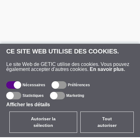
CE SITE WEB UTILISE DES COOKIES.
Le site Web de GETIC utilise des cookies. Vous pouvez
également accepter d'autres cookies.
En savoir plus.
Nécessaires
Préférences
Statistiques
Marketing
Afficher les détails
Autoriser la
Tout
sélection
autoriser