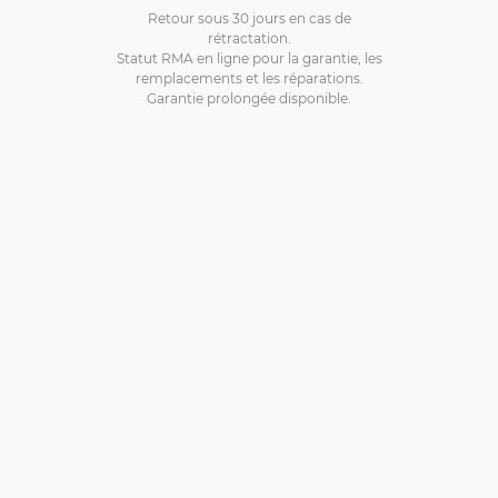
Retour sous 30 jours en cas de
rétractation.
Statut RMA en ligne pour la garantie, les
remplacements et les réparations.
Garantie prolongée disponible.