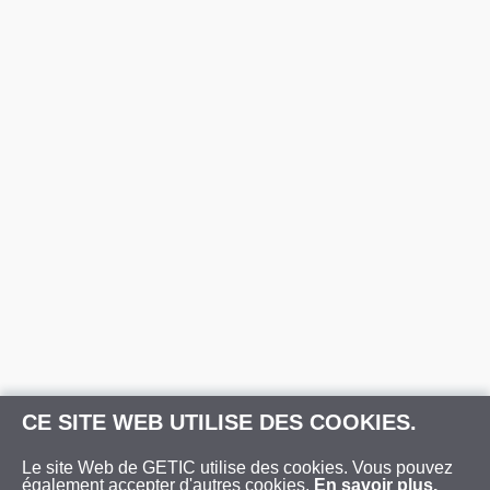
CE SITE WEB UTILISE DES COOKIES.
Le site Web de GETIC utilise des cookies. Vous pouvez
également accepter d'autres cookies.
En savoir plus.