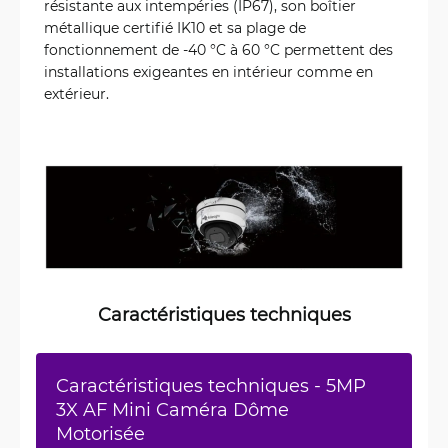
résistante aux intempéries (IP67), son boîtier
métallique certifié IK10 et sa plage de
fonctionnement de -40 °C à 60 °C permettent des
installations exigeantes en intérieur comme en
extérieur.
Caractéristiques techniques
Caractéristiques techniques - 5MP
3X AF Mini Caméra Dôme
Motorisée