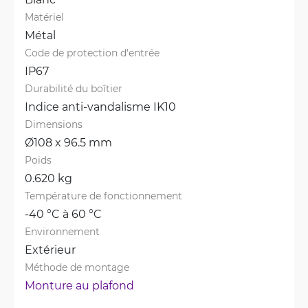
Matériel
Métal
Code de protection d'entrée
IP67
Durabilité du boîtier
Indice anti-vandalisme IK10
Dimensions
Ø108 x 96.5 mm
Poids
0.620 kg
Température de fonctionnement
-40 °C à 60 °C
Environnement
Extérieur
Méthode de montage
Monture au plafond