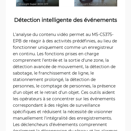
Détection intelligente des événements
L'analyse du contenu vidéo permet au MS-C5375-
EPB de réagir à des activités prédéfinies, au lieu de
fonctionner uniquement comme un enregistreur
en continu. Les fonctions prises en charge
comprennent l'entrée et la sortie d'une zone, la
détection avancée de mouvement, la détection de
sabotage, le franchissement de ligne, le
stationnement prolongé, la détection de
personnes, le comptage de personnes, la présence
d'un objet et le retrait d'un objet. Ces outils aident
les opérateurs à se concentrer sur les événements
correspondant à des règles de surveillance
spécifiques et réduisent la nécessité de visionner
manuellement l'intégralité des enregistrements.
Les déclencheurs d’événements comprennent
également la déconnexion du réseau et les alarmes