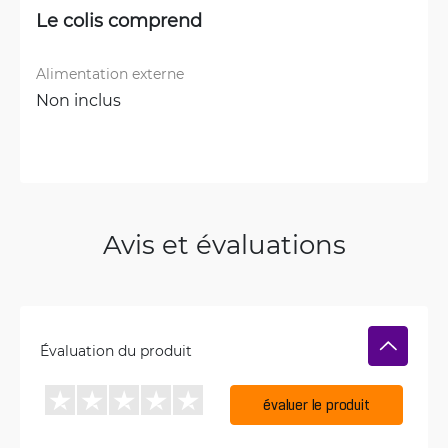
Le colis comprend
Alimentation externe
Non inclus
Avis et évaluations
Évaluation du produit
évaluer le produit