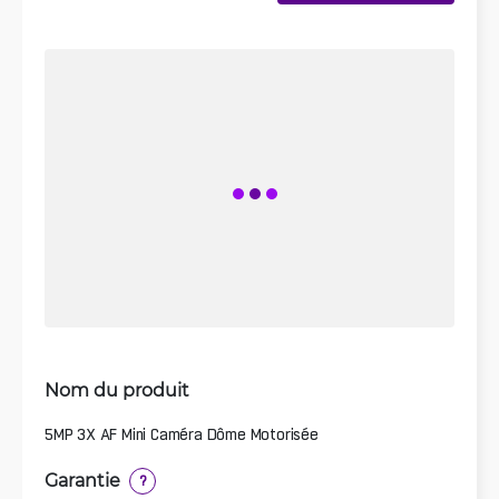
Nom du produit
5MP 3X AF Mini Caméra Dôme Motorisée
Garantie
?