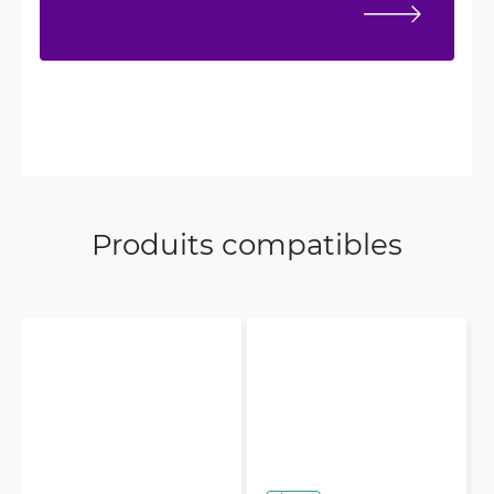
Produits compatibles