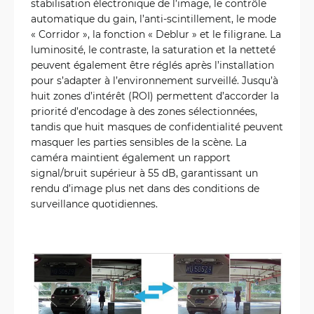
stabilisation électronique de l’image, le contrôle
automatique du gain, l’anti-scintillement, le mode
« Corridor », la fonction « Deblur » et le filigrane. La
luminosité, le contraste, la saturation et la netteté
peuvent également être réglés après l’installation
pour s’adapter à l’environnement surveillé. Jusqu’à
huit zones d’intérêt (ROI) permettent d’accorder la
priorité d’encodage à des zones sélectionnées,
tandis que huit masques de confidentialité peuvent
masquer les parties sensibles de la scène. La
caméra maintient également un rapport
signal/bruit supérieur à 55 dB, garantissant un
rendu d’image plus net dans des conditions de
surveillance quotidiennes.