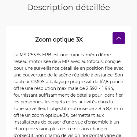
Description détaillée
Zoom optique 3X
La MS-C5375-EPB est une mini-caméra dôme
réseau motorisée de 5 MP avec autofocus, conçue
pour une surveillance détaillée en position fixe avec
une couverture de la scène réglable à distance. Son
capteur CMOS à balayage progressif de 1/2,8 pouce
offre une résolution maximale de 2 592 × 1 944,
fournissant suffisamment de détails pour identifier
les personnes, les objets et les activités dans la
zone surveillée. L'objectif motorisé de 2,8 à 8,4 mm
offre un zoom optique 3X, permettant aux
installateurs de passer d'une vue d'ensemble à un
champ de vision plus restreint sans changer
d'objectif. Son champ de vision horizontal varie de