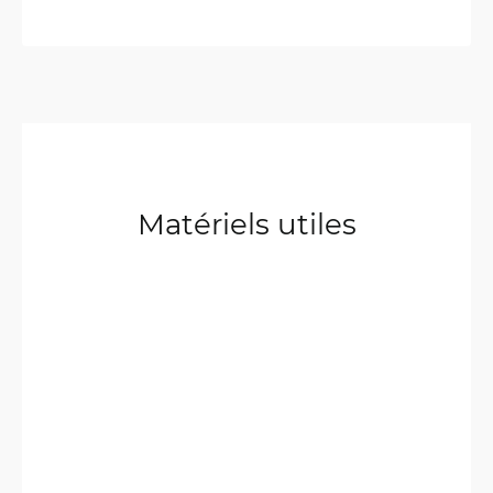
Matériels utiles