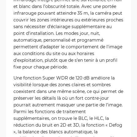
et blanc dans l’obscurité totale. Avec une portée
infrarouge pouvant atteindre 35 m, la caméra peut
couvrir les zones intérieures ou extérieures proches
sans nécessiter d’éclairage supplémentaire au
point d’installation. Les modes jour, nuit,
automatique, personnalisé et programmé
permettent d’adapter le comportement de l’image
aux conditions du site ou aux horaires
d’exploitation, plutôt que de s’en tenir à un profil
fixe pour chaque période.
Une fonction Super WDR de 120 dB améliore la
visibilité lorsque des zones claires et sombres
coexistent dans une même scène, ce qui permet de
préserver les détails là où un fort contre-jour
pourrait autrement masquer une partie de l’image.
Parmi les fonctions de traitement
supplémentaires, on trouve le BLC, le HLC, la
réduction du bruit en 2D et 3D, la fonction « Defog
», la balance des blancs automatique, la