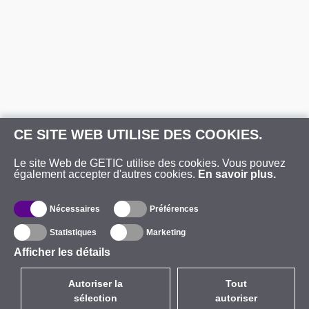
CE SITE WEB UTILISE DES COOKIES.
Le site Web de GETIC utilise des cookies. Vous pouvez
également accepter d'autres cookies.
En savoir plus.
Nécessaires
Préférences
Statistiques
Marketing
Afficher les détails
Autoriser la
Tout
sélection
autoriser