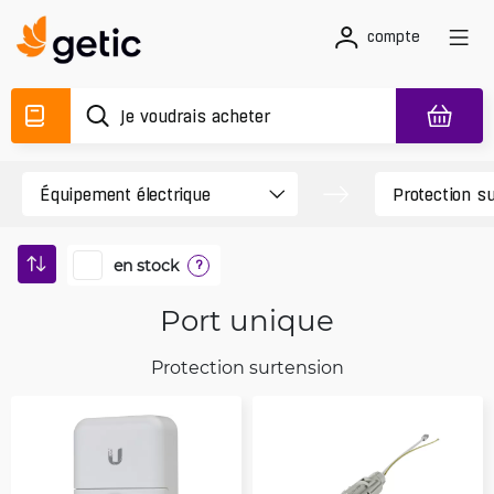
compte
en stock
?
Port unique
Protection surtension