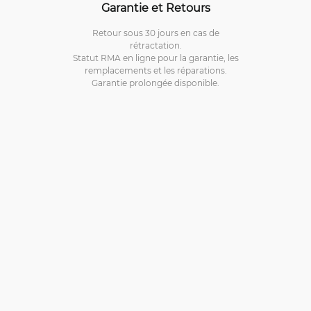
Garantie et Retours
Retour sous 30 jours en cas de
rétractation.
Statut RMA en ligne pour la garantie, les
remplacements et les réparations.
Garantie prolongée disponible.