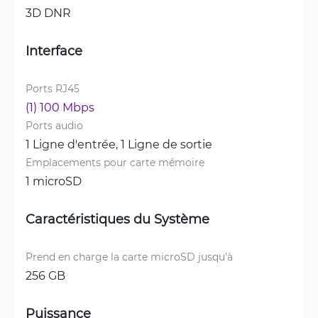
3D DNR
Interface
Ports RJ45
(1) 100 Mbps
Ports audio
1 Ligne d'entrée, 
1 Ligne de sortie
Emplacements pour carte mémoire
1 microSD
Caractéristiques du Système
Prend en charge la carte microSD jusqu'à
256 GB
Puissance