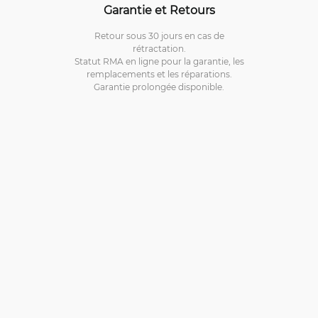
Garantie et Retours
Retour sous 30 jours en cas de
rétractation.
Statut RMA en ligne pour la garantie, les
remplacements et les réparations.
Garantie prolongée disponible.