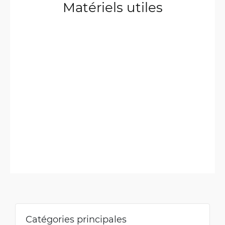
Matériels utiles
Catégories principales