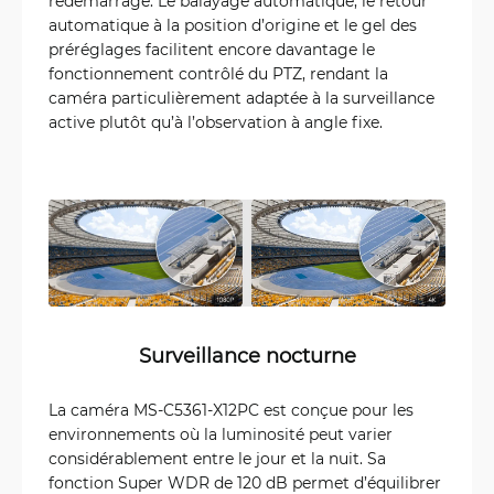
redémarrage. Le balayage automatique, le retour
automatique à la position d’origine et le gel des
préréglages facilitent encore davantage le
fonctionnement contrôlé du PTZ, rendant la
caméra particulièrement adaptée à la surveillance
active plutôt qu’à l’observation à angle fixe.
Surveillance nocturne
La caméra MS-C5361-X12PC est conçue pour les
environnements où la luminosité peut varier
considérablement entre le jour et la nuit. Sa
fonction Super WDR de 120 dB permet d’équilibrer