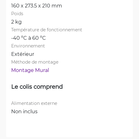
160 x 273.5 x 210 mm
Poids
2 kg
Température de fonctionnement
-40 °C à 60 °C
Environnement
Extérieur
Méthode de montage
Montage Mural
Le colis comprend
Alimentation externe
Non inclus