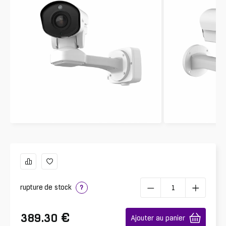
rupture de stock
?
€
389.30
Ajouter au panier