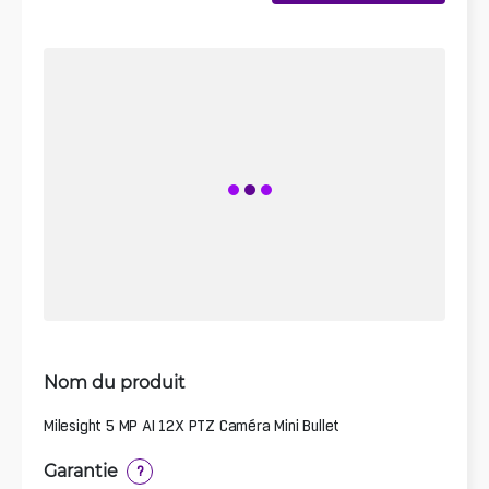
Nom du produit
Milesight 5 MP AI 12X PTZ Caméra Mini Bullet
Garantie
?