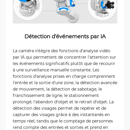
Détection d’événements par IA
La caméra intègre des fonctions d’analyse vidéo
par IA qui permettent de concentrer l’attention sur
les événements significatifs plutôt que de recourir
à une surveillance manuelle constante. Les
fonctions d’analyse prises en charge comprennent
l’entrée et la sortie d’une zone, la détection avancée
de mouvement, la détection de sabotage, le
franchissement de ligne, le stationnement
prolongé, l’abandon d’objet et le retrait d’objet. La
détection des visages permet de repérer et de
capturer des visages grâce à des instantanés en
temps réel, tandis que le comptage de personnes
rend compte des entrées et sorties et prend en