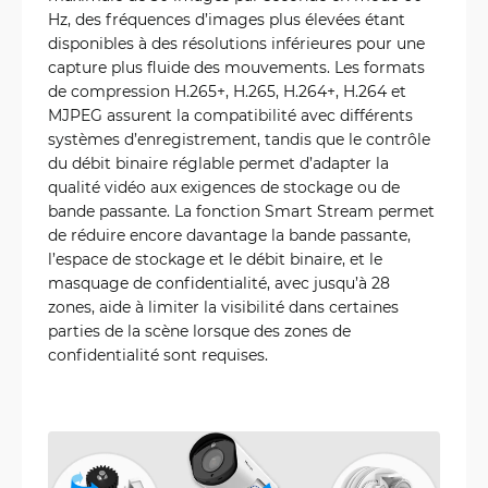
Hz, des fréquences d’images plus élevées étant
disponibles à des résolutions inférieures pour une
capture plus fluide des mouvements. Les formats
de compression H.265+, H.265, H.264+, H.264 et
MJPEG assurent la compatibilité avec différents
systèmes d’enregistrement, tandis que le contrôle
du débit binaire réglable permet d’adapter la
qualité vidéo aux exigences de stockage ou de
bande passante. La fonction Smart Stream permet
de réduire encore davantage la bande passante,
l’espace de stockage et le débit binaire, et le
masquage de confidentialité, avec jusqu’à 28
zones, aide à limiter la visibilité dans certaines
parties de la scène lorsque des zones de
confidentialité sont requises.