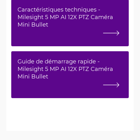
Caractéristiques techniques -
Milesight 5 MP AI 12X PTZ Caméra
Mini Bullet
Guide de démarrage rapide -
Milesight 5 MP AI 12X PTZ Caméra
Mini Bullet