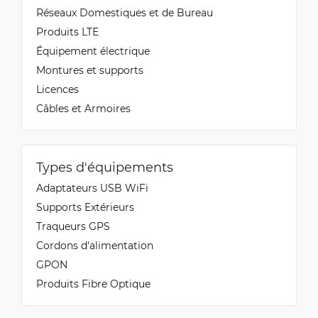
Réseaux Domestiques et de Bureau
Produits LTE
Équipement électrique
Montures et supports
Licences
Câbles et Armoires
Types d'équipements
Adaptateurs USB WiFi
Supports Extérieurs
Traqueurs GPS
Cordons d'alimentation
GPON
Produits Fibre Optique