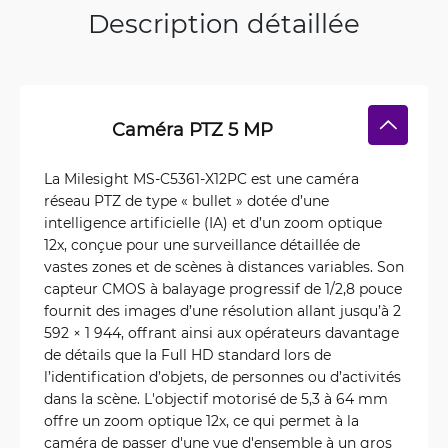
Description détaillée
Caméra PTZ 5 MP
La Milesight MS-C5361-X12PC est une caméra
réseau PTZ de type « bullet » dotée d’une
intelligence artificielle (IA) et d’un zoom optique
12x, conçue pour une surveillance détaillée de
vastes zones et de scènes à distances variables. Son
capteur CMOS à balayage progressif de 1/2,8 pouce
fournit des images d’une résolution allant jusqu’à 2
592 × 1 944, offrant ainsi aux opérateurs davantage
de détails que la Full HD standard lors de
l’identification d’objets, de personnes ou d’activités
dans la scène. L'objectif motorisé de 5,3 à 64 mm
offre un zoom optique 12x, ce qui permet à la
caméra de passer d'une vue d'ensemble à un gros