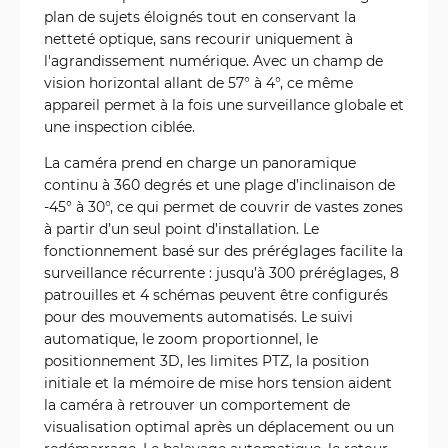
plan de sujets éloignés tout en conservant la
netteté optique, sans recourir uniquement à
l'agrandissement numérique. Avec un champ de
vision horizontal allant de 57° à 4°, ce même
appareil permet à la fois une surveillance globale et
une inspection ciblée.
La caméra prend en charge un panoramique
continu à 360 degrés et une plage d’inclinaison de
-45° à 30°, ce qui permet de couvrir de vastes zones
à partir d’un seul point d’installation. Le
fonctionnement basé sur des préréglages facilite la
surveillance récurrente : jusqu’à 300 préréglages, 8
patrouilles et 4 schémas peuvent être configurés
pour des mouvements automatisés. Le suivi
automatique, le zoom proportionnel, le
positionnement 3D, les limites PTZ, la position
initiale et la mémoire de mise hors tension aident
la caméra à retrouver un comportement de
visualisation optimal après un déplacement ou un