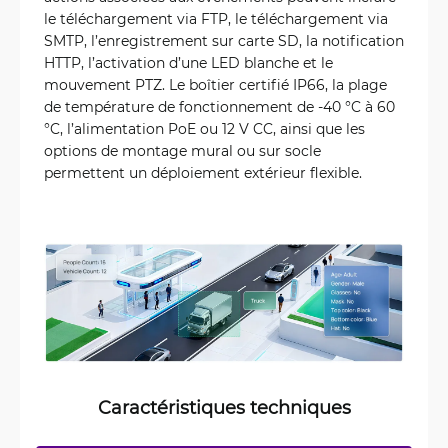
le téléchargement via FTP, le téléchargement via
SMTP, l’enregistrement sur carte SD, la notification
HTTP, l’activation d’une LED blanche et le
mouvement PTZ. Le boîtier certifié IP66, la plage
de température de fonctionnement de -40 °C à 60
°C, l’alimentation PoE ou 12 V CC, ainsi que les
options de montage mural ou sur socle
permettent un déploiement extérieur flexible.
Caractéristiques techniques