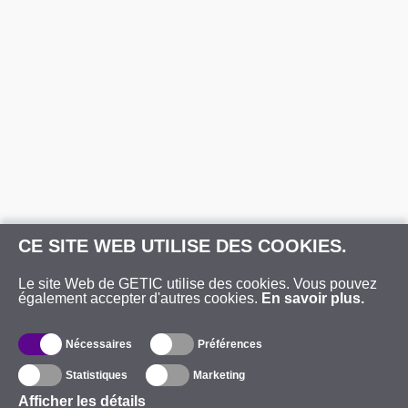
CE SITE WEB UTILISE DES COOKIES.
Le site Web de GETIC utilise des cookies. Vous pouvez
également accepter d'autres cookies.
En savoir plus.
Nécessaires
Préférences
Statistiques
Marketing
Afficher les détails