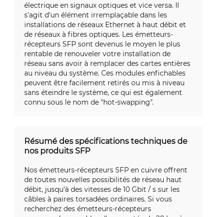
électrique en signaux optiques et vice versa. Il
s'agit d'un élément irremplaçable dans les
installations de réseaux Ethernet à haut débit et
de réseaux à fibres optiques. Les émetteurs-
récepteurs SFP sont devenus le moyen le plus
rentable de renouveler votre installation de
réseau sans avoir à remplacer des cartes entières
au niveau du système. Ces modules enfichables
peuvent être facilement retirés ou mis à niveau
sans éteindre le système, ce qui est également
connu sous le nom de "hot-swapping".
Résumé des spécifications techniques de
nos produits SFP
Nos émetteurs-récepteurs SFP en cuivre offrent
de toutes nouvelles possibilités de réseau haut
débit, jusqu'à des vitesses de 10 Gbit / s sur les
câbles à paires torsadées ordinaires. Si vous
recherchez des émetteurs-récepteurs