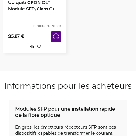
Ubiquiti GPON OLT
Module SFP, Class C+
rupture de stock
95.27
€
Informations pour les acheteurs
Modules SFP pour une installation rapide
de la fibre optique
En gros, les émetteurs-récepteurs SFP sont des
dispositifs capables de transformer le courant