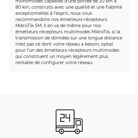
monomodes capables d'une portée de 20 km à
80 km, construits avec une qualité et une fiabilité
exceptionnelles à l'esprit, nous vous
recommandons nos émetteurs-récepteurs
MikroTik SM. Il en va de même pour nos
émetteurs-récepteurs multimodes MikroTik, si la
transmission de données sur une longue distance
n'est pas ce dont votre réseau a besoin, optez
pour l'un des émetteurs-récepteurs multimodes
qui constituent un moyen légèrement plus
rentable de configurer votre réseau.