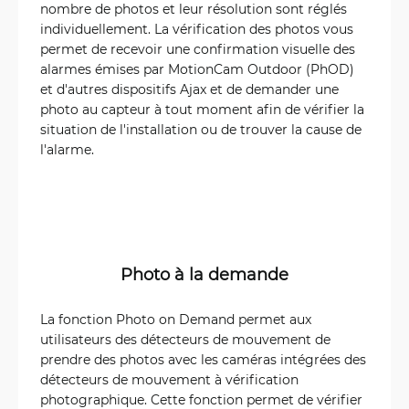
nombre de photos et leur résolution sont réglés
individuellement. La vérification des photos vous
permet de recevoir une confirmation visuelle des
alarmes émises par MotionCam Outdoor (PhOD)
et d'autres dispositifs Ajax et de demander une
photo au capteur à tout moment afin de vérifier la
situation de l'installation ou de trouver la cause de
l'alarme.
Photo à la demande
La fonction Photo on Demand permet aux
utilisateurs des détecteurs de mouvement de
prendre des photos avec les caméras intégrées des
détecteurs de mouvement à vérification
photographique. Cette fonction permet de vérifier