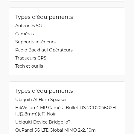
Types d'équipements
Antennes 5G
Caméras
Supports intérieurs
Radio Backhaul Opérateurs
Traqueurs GPS
Tech et outils
Types d'équipements
Ubiquiti AI Horn Speaker
HikVision 4 MP Caméra Bullet DS-2CD2046G2H-
IU(2.8mm)(eF) Noir
Ubiquiti Device Bridge IoT
QuPanel 5G LTE Global MIMO 2x2, 10m