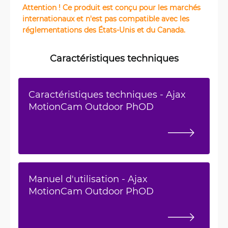
Attention ! Ce produit est conçu pour les marchés
internationaux et n'est pas compatible avec les
réglementations des États-Unis et du Canada.
Caractéristiques techniques
Caractéristiques techniques - Ajax
MotionCam Outdoor PhOD
Manuel d'utilisation - Ajax
MotionCam Outdoor PhOD