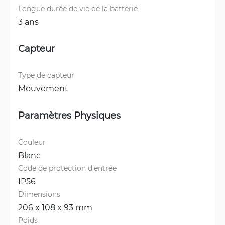
Longue durée de vie de la batterie
3 ans
Capteur
Type de capteur
Mouvement
Paramètres Physiques
Couleur
Blanc
Code de protection d'entrée
IP56
Dimensions
206 x 108 x 93 mm
Poids