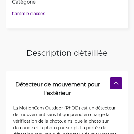
Catégorie
Contrôle d'accès
Description détaillée
Détecteur de mouvement pour
l'extérieur
La MotionCam Outdoor (PhOD) est un détecteur
de mouvement sans fil qui prend en charge la
vérification de la photo, ainsi que la photo sur
demande et la photo par script. La portée de