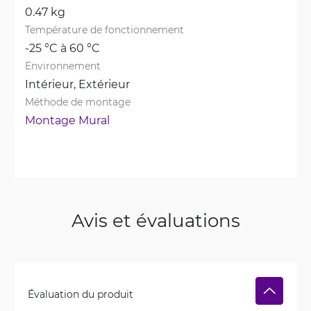
0.47 kg
Température de fonctionnement
-25 °C à 60 °C
Environnement
Intérieur, 
Extérieur
Méthode de montage
Montage Mural
Avis et évaluations
Évaluation du produit