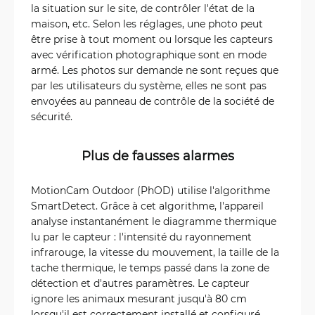
la situation sur le site, de contrôler l'état de la
maison, etc. Selon les réglages, une photo peut
être prise à tout moment ou lorsque les capteurs
avec vérification photographique sont en mode
armé. Les photos sur demande ne sont reçues que
par les utilisateurs du système, elles ne sont pas
envoyées au panneau de contrôle de la société de
sécurité.
Plus de fausses alarmes
MotionCam Outdoor (PhOD) utilise l'algorithme
SmartDetect. Grâce à cet algorithme, l'appareil
analyse instantanément le diagramme thermique
lu par le capteur : l'intensité du rayonnement
infrarouge, la vitesse du mouvement, la taille de la
tache thermique, le temps passé dans la zone de
détection et d'autres paramètres. Le capteur
ignore les animaux mesurant jusqu'à 80 cm
lorsqu'il est correctement installé et configuré.