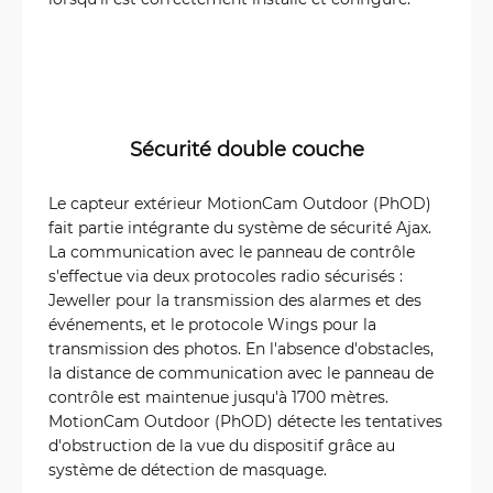
Sécurité double couche
Le capteur extérieur MotionCam Outdoor (PhOD)
fait partie intégrante du système de sécurité Ajax.
La communication avec le panneau de contrôle
s'effectue via deux protocoles radio sécurisés :
Jeweller pour la transmission des alarmes et des
événements, et le protocole Wings pour la
transmission des photos. En l'absence d'obstacles,
la distance de communication avec le panneau de
contrôle est maintenue jusqu'à 1700 mètres.
MotionCam Outdoor (PhOD) détecte les tentatives
d'obstruction de la vue du dispositif grâce au
système de détection de masquage.