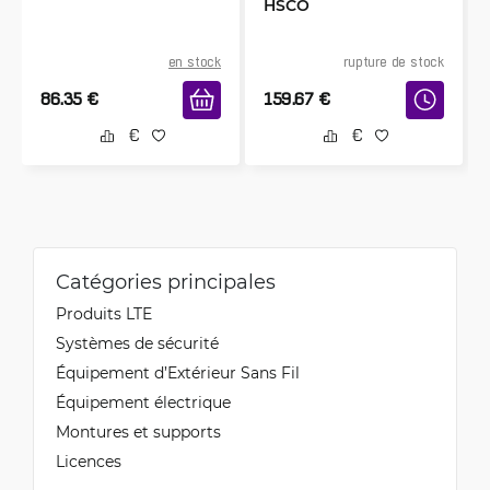
HSCO
en stock
rupture de stock
86.35
€
159.67
€
Catégories principales
Produits LTE
Systèmes de sécurité
Équipement d’Extérieur Sans Fil
Équipement électrique
Montures et supports
Licences