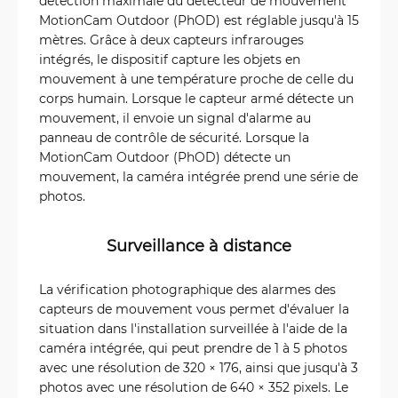
détection maximale du détecteur de mouvement
MotionCam Outdoor (PhOD) est réglable jusqu'à 15
mètres. Grâce à deux capteurs infrarouges
intégrés, le dispositif capture les objets en
mouvement à une température proche de celle du
corps humain. Lorsque le capteur armé détecte un
mouvement, il envoie un signal d'alarme au
panneau de contrôle de sécurité. Lorsque la
MotionCam Outdoor (PhOD) détecte un
mouvement, la caméra intégrée prend une série de
photos.
Surveillance à distance
La vérification photographique des alarmes des
capteurs de mouvement vous permet d'évaluer la
situation dans l'installation surveillée à l'aide de la
caméra intégrée, qui peut prendre de 1 à 5 photos
avec une résolution de 320 × 176, ainsi que jusqu'à 3
photos avec une résolution de 640 × 352 pixels. Le