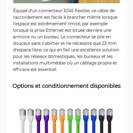
Équipé d'un connecteur RJ45 flexible, ce câble de
raccordement est facile à brancher même lorsque
l'espace est extrêmement limité, par exemple
lorsque la prise Ethernet est située derrière une
armoire ou un bureau. Le connecteur se plie en
douceur sans s'abîmer et ne nécessite que 23 mm
d'espace libre, ce qui en fait une excellente solution
pour les réseaux domestiques, les bureaux et les
installations multimédias où un câblage propre et
efficace est essentiel.
Options et conditionnement disponibles