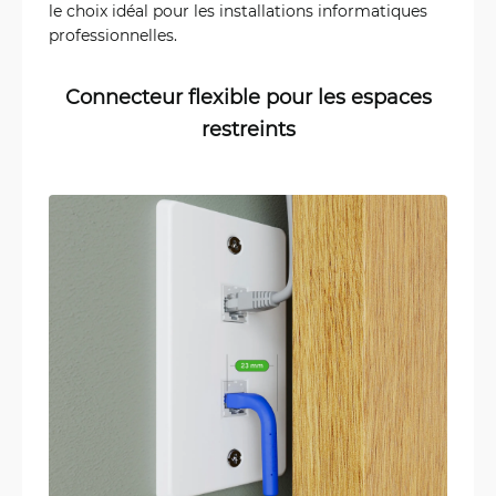
le choix idéal pour les installations informatiques
professionnelles.
Connecteur flexible pour les espaces
restreints