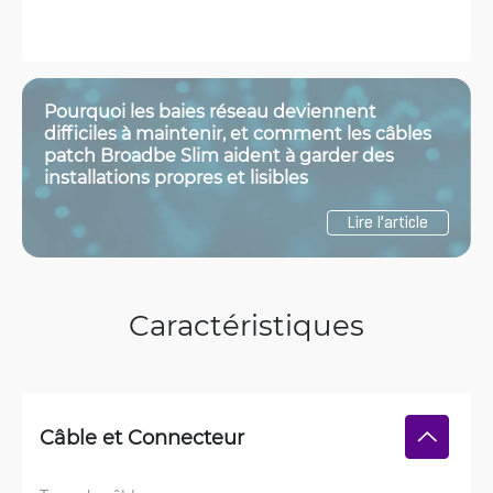
Pourquoi les baies réseau deviennent
difficiles à maintenir, et comment les câbles
patch Broadbe Slim aident à garder des
installations propres et lisibles
Lire l’article
Caractéristiques
Câble et Connecteur