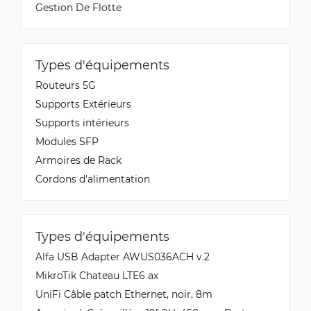
Gestion De Flotte
Types d'équipements
Routeurs 5G
Supports Extérieurs
Supports intérieurs
Modules SFP
Armoires de Rack
Cordons d'alimentation
Types d'équipements
Alfa USB Adapter AWUS036ACH v.2
MikroTik Chateau LTE6 ax
UniFi Câble patch Ethernet, noir, 8m