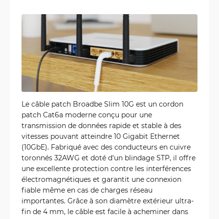
Le câble patch Broadbe Slim 10G est un cordon
patch Cat6a moderne conçu pour une
transmission de données rapide et stable à des
vitesses pouvant atteindre 10 Gigabit Ethernet
(10GbE). Fabriqué avec des conducteurs en cuivre
toronnés 32AWG et doté d'un blindage STP, il offre
une excellente protection contre les interférences
électromagnétiques et garantit une connexion
fiable même en cas de charges réseau
importantes. Grâce à son diamètre extérieur ultra-
fin de 4 mm, le câble est facile à acheminer dans