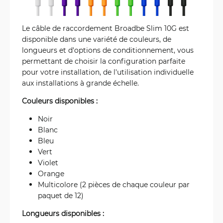
Le câble de raccordement Broadbe Slim 10G est
disponible dans une variété de couleurs, de
longueurs et d'options de conditionnement, vous
permettant de choisir la configuration parfaite
pour votre installation, de l'utilisation individuelle
aux installations à grande échelle.
Couleurs disponibles :
Noir
Blanc
Bleu
Vert
Violet
Orange
Multicolore (2 pièces de chaque couleur par
paquet de 12)
Longueurs disponibles :