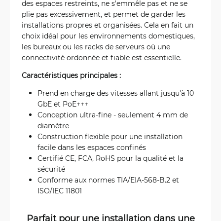
des espaces restreints, ne s'emmêle pas et ne se
plie pas excessivement, et permet de garder les
installations propres et organisées. Cela en fait un
choix idéal pour les environnements domestiques,
les bureaux ou les racks de serveurs où une
connectivité ordonnée et fiable est essentielle.
Caractéristiques principales :
Prend en charge des vitesses allant jusqu'à 10
GbE et PoE+++
Conception ultra-fine - seulement 4 mm de
diamètre
Construction flexible pour une installation
facile dans les espaces confinés
Certifié CE, FCA, RoHS pour la qualité et la
sécurité
Conforme aux normes TIA/EIA-568-B.2 et
ISO/IEC 11801
Parfait pour une installation dans une