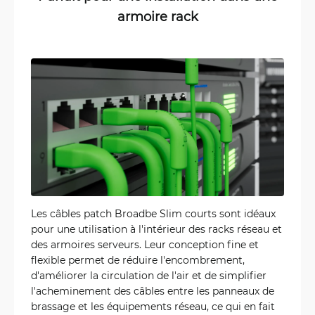
armoire rack
Les câbles patch Broadbe Slim courts sont idéaux
pour une utilisation à l'intérieur des racks réseau et
des armoires serveurs. Leur conception fine et
flexible permet de réduire l'encombrement,
d'améliorer la circulation de l'air et de simplifier
l'acheminement des câbles entre les panneaux de
brassage et les équipements réseau, ce qui en fait