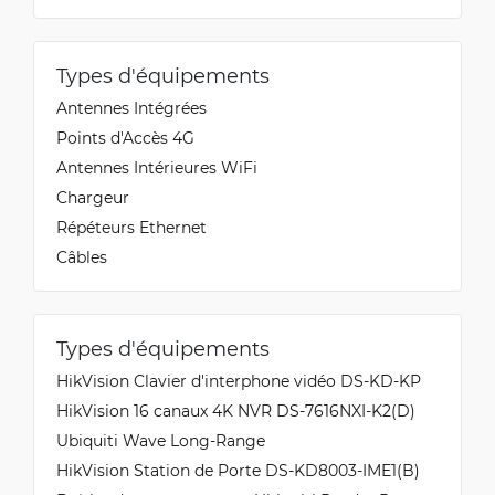
Types d'équipements
Antennes Intégrées
Points d'Accès 4G
Antennes Intérieures WiFi
Chargeur
Répéteurs Ethernet
Câbles
Types d'équipements
HikVision Clavier d'interphone vidéo DS-KD-KP
HikVision 16 canaux 4K NVR DS-7616NXI-K2(D)
Ubiquiti Wave Long-Range
HikVision Station de Porte DS-KD8003-IME1(B)