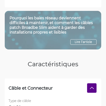
Pourquoi les baies réseau deviennent
difficiles à maintenir, et comment les câbles
patch Broadbe Slim aident à garder des
installations propres et lisibles
Lire l’article
Caractéristiques
Câble et Connecteur
Type de câble