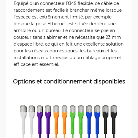
Équipé d'un connecteur RJ45 flexible, ce câble de
raccordement est facile à brancher même lorsque
l'espace est extrêmement limité, par exemple
lorsque la prise Ethernet est située derrière une
armoire ou un bureau. Le connecteur se plie en
douceur sans s'abîmer et ne nécessite que 23 mm
d'espace libre, ce qui en fait une excellente solution
pour les réseaux domestiques, les bureaux et les
installations multimédias où un câblage propre et
efficace est essentiel.
Options et conditionnement disponibles