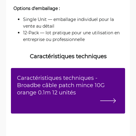
Options d'emballage :
Single Unit — emballage individuel pour la
vente au détail
12-Pack — lot pratique pour une utilisation en
entreprise ou professionnelle
Caractéristiques techniques
Caractéristiques techniques -
Broadbe câble patch mince 10G
orange 0.1m 12 unités