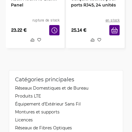
Panel
ports RJ45, 24 unités
rupture de stock
en stock
23.22
€
25.14
€
Catégories principales
Réseaux Domestiques et de Bureau
Produits LTE
Équipement d’Extérieur Sans Fil
Montures et supports
Licences
Réseaux de Fibres Optiques