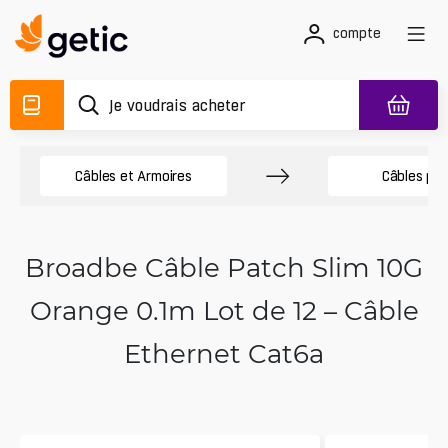
compte
Câbles et Armoires
Câbles pa
Broadbe Câble Patch Slim 10G
Orange 0.1m Lot de 12 – Câble
Ethernet Cat6a