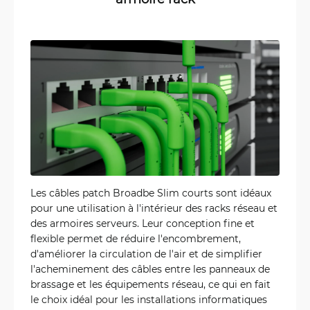
Les câbles patch Broadbe Slim courts sont idéaux
pour une utilisation à l'intérieur des racks réseau et
des armoires serveurs. Leur conception fine et
flexible permet de réduire l'encombrement,
d'améliorer la circulation de l'air et de simplifier
l'acheminement des câbles entre les panneaux de
brassage et les équipements réseau, ce qui en fait
le choix idéal pour les installations informatiques