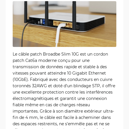
Le câble patch Broadbe Slim 10G est un cordon
patch Cat6a moderne conçu pour une
transmission de données rapide et stable à des
vitesses pouvant atteindre 10 Gigabit Ethernet
(10GbE). Fabriqué avec des conducteurs en cuivre
toronnés 32AWG et doté d'un blindage STP, il offre
une excellente protection contre les interférences
électromagnétiques et garantit une connexion
fiable même en cas de charges réseau
importantes. Grâce à son diamètre extérieur ultra-
fin de 4 mm, le câble est facile à acheminer dans
des espaces restreints, ne s'emmêle pas et ne se