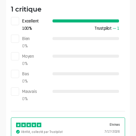
1 critique
Excellent
100
%
Trustpilot
—
1
Bien
0
%
Moyen
0
%
Bas
0
%
Mauvais
0
%
Elvinas
7/17/2026
Vérifié, collecté par Trustpilot