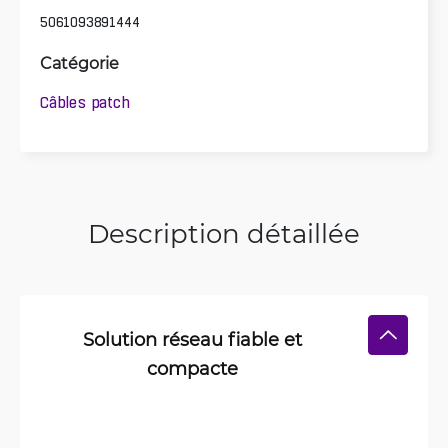
5061093891444
Catégorie
Câbles patch
Description détaillée
Solution réseau fiable et
compacte