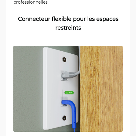
professionnelles.
Connecteur flexible pour les espaces
restreints