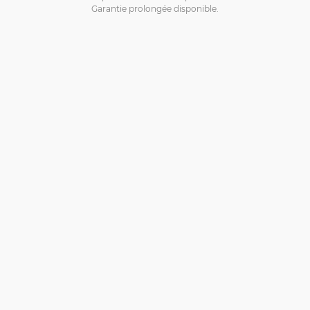
Garantie prolongée disponible.