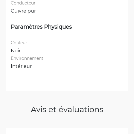
Conducteur
Cuivre pur
Paramètres Physiques
Couleur
Noir
Environnement
Intérieur
Avis et évaluations