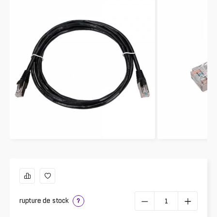
rupture de stock
?