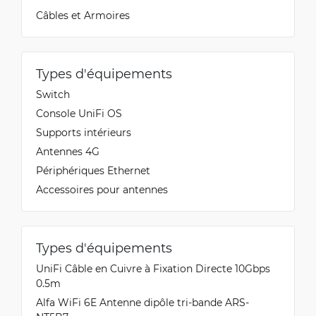
Câbles et Armoires
Types d'équipements
Switch
Console UniFi OS
Supports intérieurs
Antennes 4G
Périphériques Ethernet
Accessoires pour antennes
Types d'équipements
UniFi Câble en Cuivre à Fixation Directe 10Gbps
0.5m
Alfa WiFi 6E Antenne dipôle tri-bande ARS-