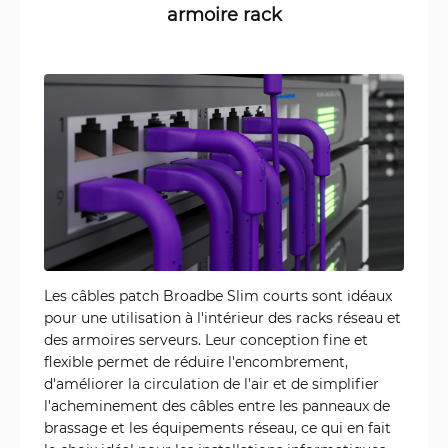
armoire rack
Les câbles patch Broadbe Slim courts sont idéaux
pour une utilisation à l'intérieur des racks réseau et
des armoires serveurs. Leur conception fine et
flexible permet de réduire l'encombrement,
d'améliorer la circulation de l'air et de simplifier
l'acheminement des câbles entre les panneaux de
brassage et les équipements réseau, ce qui en fait