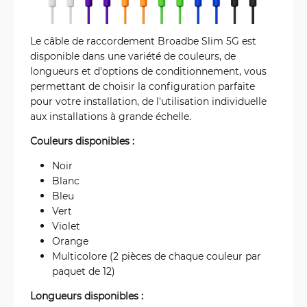
Le câble de raccordement Broadbe Slim 5G est
disponible dans une variété de couleurs, de
longueurs et d'options de conditionnement, vous
permettant de choisir la configuration parfaite
pour votre installation, de l'utilisation individuelle
aux installations à grande échelle.
Couleurs disponibles :
Noir
Blanc
Bleu
Vert
Violet
Orange
Multicolore (2 pièces de chaque couleur par
paquet de 12)
Longueurs disponibles :