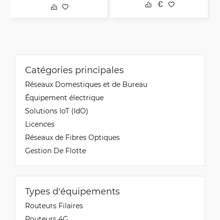
Catégories principales
Réseaux Domestiques et de Bureau
Équipement électrique
Solutions IoT (IdO)
Licences
Réseaux de Fibres Optiques
Gestion De Flotte
Types d'équipements
Routeurs Filaires
Routeurs 4G