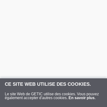
CE SITE WEB UTILISE DES COOKIES.
Le site Web de GETIC utilise des cookies. Vous pouvez
également accepter d'autres cookies.
En savoir plus.