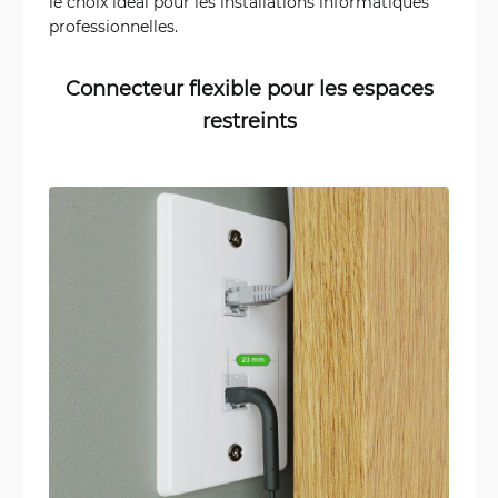
le choix idéal pour les installations informatiques
professionnelles.
Connecteur flexible pour les espaces
restreints