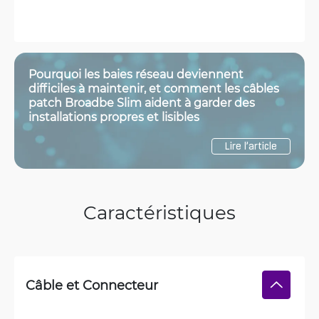
Pourquoi les baies réseau deviennent
difficiles à maintenir, et comment les câbles
patch Broadbe Slim aident à garder des
installations propres et lisibles
Lire l’article
Caractéristiques
Câble et Connecteur