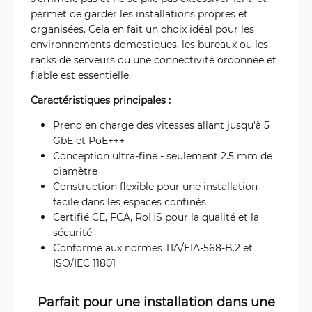
permet de garder les installations propres et
organisées. Cela en fait un choix idéal pour les
environnements domestiques, les bureaux ou les
racks de serveurs où une connectivité ordonnée et
fiable est essentielle.
Caractéristiques principales :
Prend en charge des vitesses allant jusqu'à 5
GbE et PoE+++
Conception ultra-fine - seulement 2.5 mm de
diamètre
Construction flexible pour une installation
facile dans les espaces confinés
Certifié CE, FCA, RoHS pour la qualité et la
sécurité
Conforme aux normes TIA/EIA-568-B.2 et
ISO/IEC 11801
Parfait pour une installation dans une