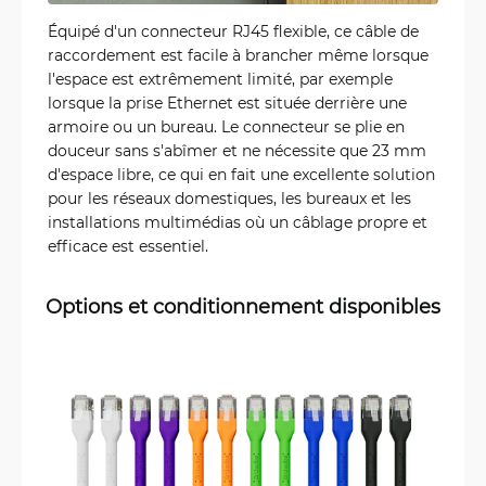
Équipé d'un connecteur RJ45 flexible, ce câble de
raccordement est facile à brancher même lorsque
l'espace est extrêmement limité, par exemple
lorsque la prise Ethernet est située derrière une
armoire ou un bureau. Le connecteur se plie en
douceur sans s'abîmer et ne nécessite que 23 mm
d'espace libre, ce qui en fait une excellente solution
pour les réseaux domestiques, les bureaux et les
installations multimédias où un câblage propre et
efficace est essentiel.
Options et conditionnement disponibles