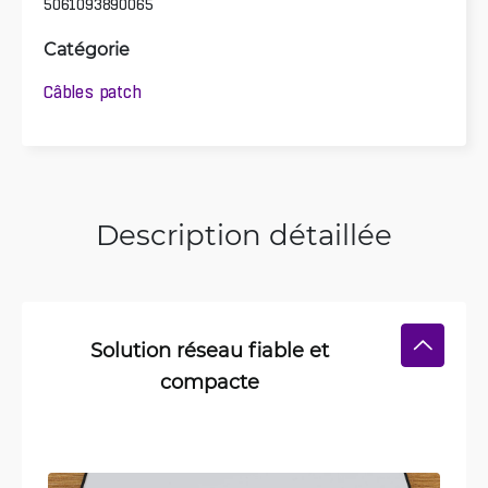
5061093890065
Catégorie
Câbles patch
Description détaillée
Solution réseau fiable et
compacte