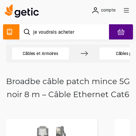
compte
Câbles et Armoires
Câbles pa
Broadbe câble patch mince 5G
noir 8 m – Câble Ethernet Cat6