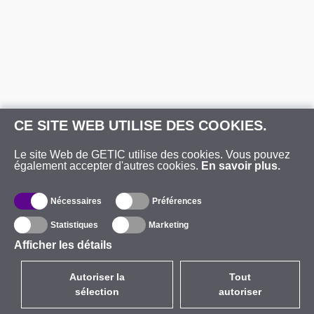
CE SITE WEB UTILISE DES COOKIES.
Le site Web de GETIC utilise des cookies. Vous pouvez
également accepter d'autres cookies.
En savoir plus.
Nécessaires
Préférences
Statistiques
Marketing
Afficher les détails
Autoriser la
Tout
sélection
autoriser