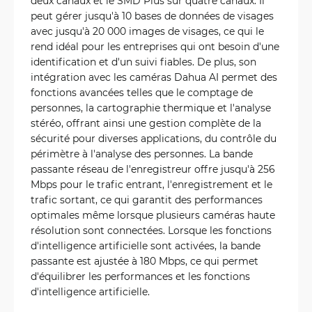
deux canaux et le SMD Plus sur quatre canaux. Il
peut gérer jusqu'à 10 bases de données de visages
avec jusqu'à 20 000 images de visages, ce qui le
rend idéal pour les entreprises qui ont besoin d'une
identification et d'un suivi fiables. De plus, son
intégration avec les caméras Dahua AI permet des
fonctions avancées telles que le comptage de
personnes, la cartographie thermique et l'analyse
stéréo, offrant ainsi une gestion complète de la
sécurité pour diverses applications, du contrôle du
périmètre à l'analyse des personnes. La bande
passante réseau de l'enregistreur offre jusqu'à 256
Mbps pour le trafic entrant, l'enregistrement et le
trafic sortant, ce qui garantit des performances
optimales même lorsque plusieurs caméras haute
résolution sont connectées. Lorsque les fonctions
d'intelligence artificielle sont activées, la bande
passante est ajustée à 180 Mbps, ce qui permet
d'équilibrer les performances et les fonctions
d'intelligence artificielle.