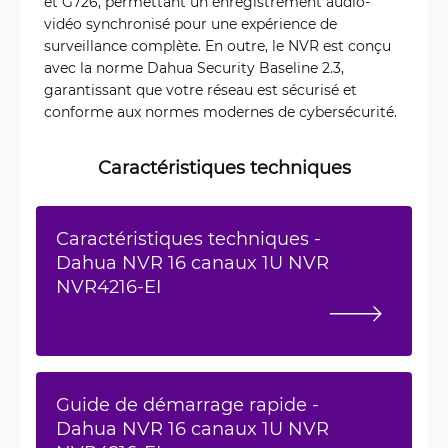
et G726, permettant un enregistrement audio-
vidéo synchronisé pour une expérience de
surveillance complète. En outre, le NVR est conçu
avec la norme Dahua Security Baseline 2.3,
garantissant que votre réseau est sécurisé et
conforme aux normes modernes de cybersécurité.
Caractéristiques techniques
Caractéristiques techniques -
Dahua NVR 16 canaux 1U NVR
NVR4216-EI
Guide de démarrage rapide -
Dahua NVR 16 canaux 1U NVR