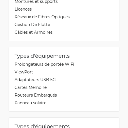
Montures et supports
Licences
Réseaux de Fibres Optiques
Gestion De Flotte
Câbles et Armoires
Types d'équipements
Prolongateurs de portée WiFi
ViewPort
Adaptateurs USB 5G
Cartes Mémoire
Routeurs Embarqués
Panneau solaire
Types d'équipements