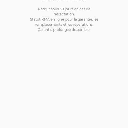
Retour sous 30 jours en cas de
rétractation.
Statut RMA en ligne pour la garantie, les
remplacements et les réparations.
Garantie prolongée disponible.