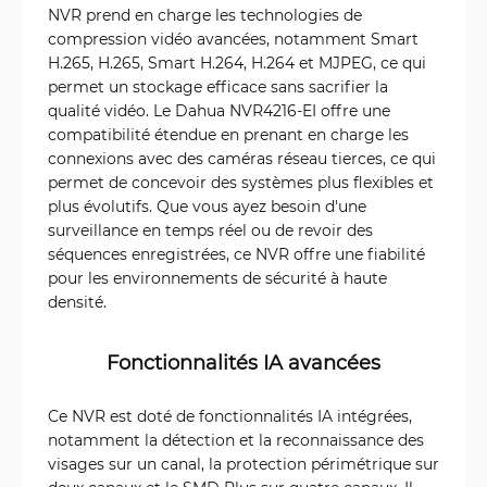
NVR prend en charge les technologies de
compression vidéo avancées, notamment Smart
H.265, H.265, Smart H.264, H.264 et MJPEG, ce qui
permet un stockage efficace sans sacrifier la
qualité vidéo. Le Dahua NVR4216-EI offre une
compatibilité étendue en prenant en charge les
connexions avec des caméras réseau tierces, ce qui
permet de concevoir des systèmes plus flexibles et
plus évolutifs. Que vous ayez besoin d'une
surveillance en temps réel ou de revoir des
séquences enregistrées, ce NVR offre une fiabilité
pour les environnements de sécurité à haute
densité.
Fonctionnalités IA avancées
Ce NVR est doté de fonctionnalités IA intégrées,
notamment la détection et la reconnaissance des
visages sur un canal, la protection périmétrique sur