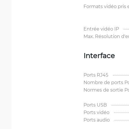
Formats vidéo pris
Entrée vidéo IP
Max. Résolution d'
Interface
Ports RJ45
Nombre de ports P
Normes de sortie P
Ports USB
Ports vidéo
Ports audio