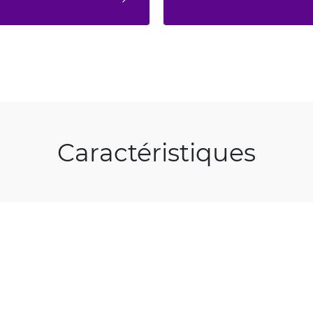
Caractéristiques