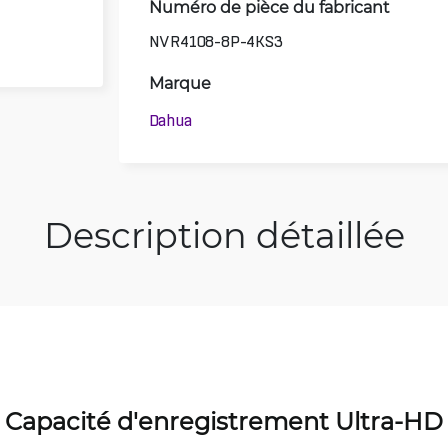
Numéro de pièce du fabricant
NVR4108-8P-4KS3
Marque
Dahua
Description détaillée
Capacité d'enregistrement Ultra-HD