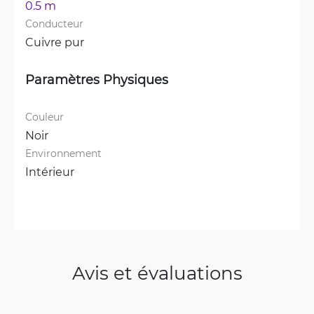
0.5 m
Conducteur
Cuivre pur
Paramètres Physiques
Couleur
Noir
Environnement
Intérieur
Avis et évaluations