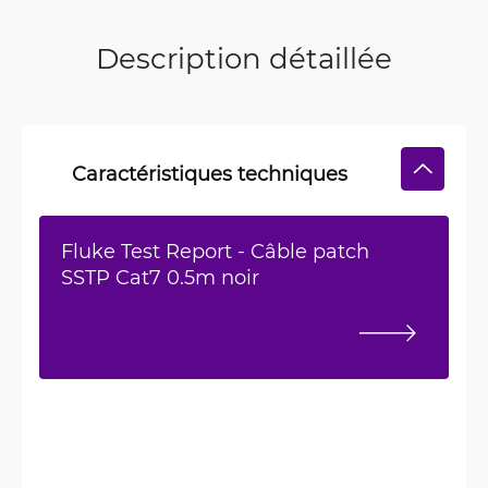
Description détaillée
Caractéristiques techniques
Fluke Test Report - Câble patch
SSTP Cat7 0.5m noir