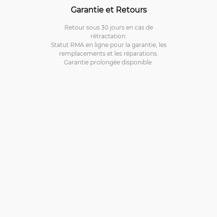
Garantie et Retours
Retour sous 30 jours en cas de
rétractation.
Statut RMA en ligne pour la garantie, les
remplacements et les réparations.
Garantie prolongée disponible.