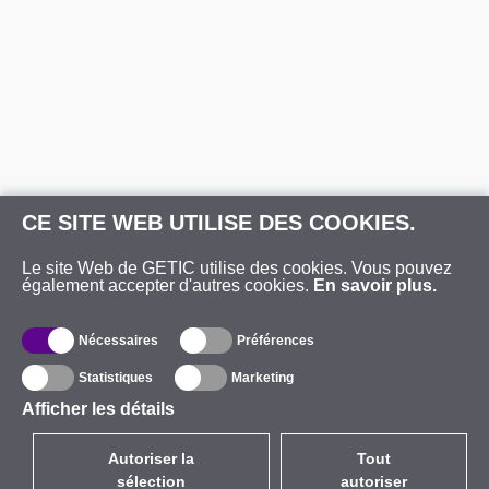
CE SITE WEB UTILISE DES COOKIES.
Le site Web de GETIC utilise des cookies. Vous pouvez
également accepter d'autres cookies.
En savoir plus.
Nécessaires
Préférences
Statistiques
Marketing
Afficher les détails
Autoriser la
Tout
sélection
autoriser