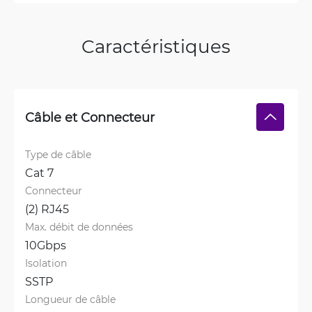
Caractéristiques
Câble et Connecteur
Type de câble
Cat 7
Connecteur
(2) RJ45
Max. débit de données
10Gbps
Isolation
SSTP
Longueur de câble