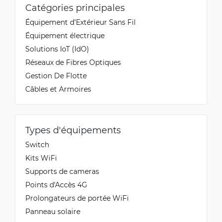
Catégories principales
Équipement d’Extérieur Sans Fil
Équipement électrique
Solutions IoT (IdO)
Réseaux de Fibres Optiques
Gestion De Flotte
Câbles et Armoires
Types d'équipements
Switch
Kits WiFi
Supports de cameras
Points d'Accès 4G
Prolongateurs de portée WiFi
Panneau solaire