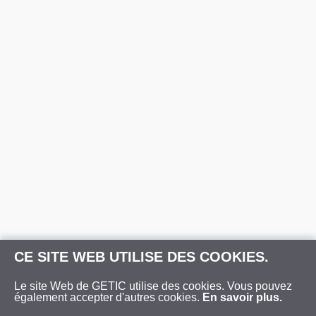
CE SITE WEB UTILISE DES COOKIES.
Le site Web de GETIC utilise des cookies. Vous pouvez
également accepter d'autres cookies.
En savoir plus.