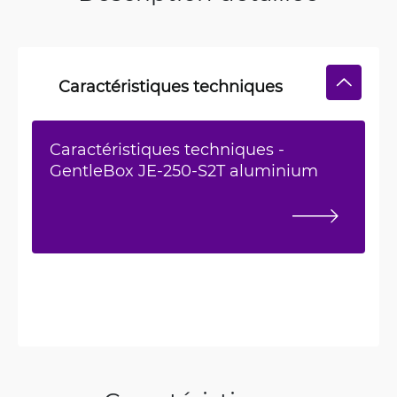
Caractéristiques techniques
Caractéristiques techniques -
GentleBox JE-250-S2T aluminium