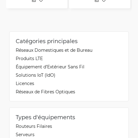
Catégories principales
Réseaux Domestiques et de Bureau
Produits LTE
Équipement d’Extérieur Sans Fil
Solutions IoT (IdO)
Licences
Réseaux de Fibres Optiques
Types d'équipements
Routeurs Filaires
Serveurs