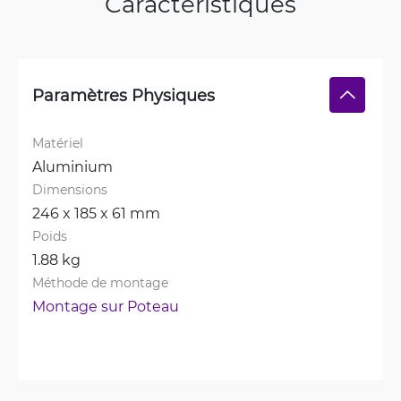
Caractéristiques
Paramètres Physiques
Matériel
Aluminium
Dimensions
246 x 185 x 61 mm
Poids
1.88 kg
Méthode de montage
Montage sur Poteau