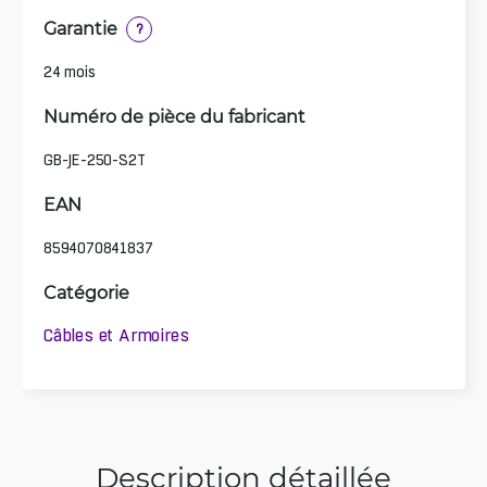
Garantie
?
24 mois
Numéro de pièce du fabricant
GB-JE-250-S2T
EAN
8594070841837
Catégorie
Câbles et Armoires
Description détaillée