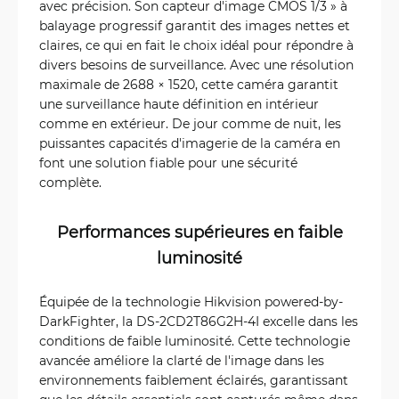
avec précision. Son capteur d'image CMOS 1/3 » à
balayage progressif garantit des images nettes et
claires, ce qui en fait le choix idéal pour répondre à
divers besoins de surveillance. Avec une résolution
maximale de 2688 × 1520, cette caméra garantit
une surveillance haute définition en intérieur
comme en extérieur. De jour comme de nuit, les
puissantes capacités d'imagerie de la caméra en
font une solution fiable pour une sécurité
complète.
Performances supérieures en faible
luminosité
Équipée de la technologie Hikvision powered-by-
DarkFighter, la DS-2CD2T86G2H-4I excelle dans les
conditions de faible luminosité. Cette technologie
avancée améliore la clarté de l'image dans les
environnements faiblement éclairés, garantissant