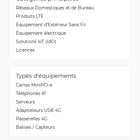
Réseaux Domestiques et de Bureau
Produits LTE
Équipement d’Extérieur Sans Fil
Équipement électrique
Solutions IoT (IdO)
Licences
Types d'équipements
Cartes MiniPCI-e
Téléphones IP
Serveurs
Adaptateurs USB 4G
Passerelles 4G
Balises / Capteurs