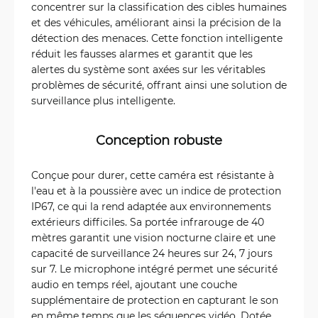
concentrer sur la classification des cibles humaines
et des véhicules, améliorant ainsi la précision de la
détection des menaces. Cette fonction intelligente
réduit les fausses alarmes et garantit que les
alertes du système sont axées sur les véritables
problèmes de sécurité, offrant ainsi une solution de
surveillance plus intelligente.
Conception robuste
Conçue pour durer, cette caméra est résistante à
l'eau et à la poussière avec un indice de protection
IP67, ce qui la rend adaptée aux environnements
extérieurs difficiles. Sa portée infrarouge de 40
mètres garantit une vision nocturne claire et une
capacité de surveillance 24 heures sur 24, 7 jours
sur 7. Le microphone intégré permet une sécurité
audio en temps réel, ajoutant une couche
supplémentaire de protection en capturant le son
en même temps que les séquences vidéo. Dotée