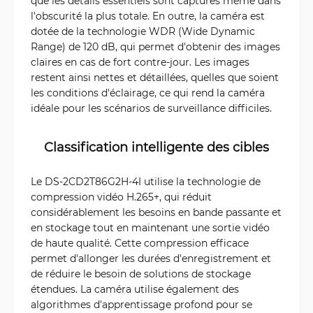
que les détails essentiels sont capturés même dans
l'obscurité la plus totale. En outre, la caméra est
dotée de la technologie WDR (Wide Dynamic
Range) de 120 dB, qui permet d'obtenir des images
claires en cas de fort contre-jour. Les images
restent ainsi nettes et détaillées, quelles que soient
les conditions d'éclairage, ce qui rend la caméra
idéale pour les scénarios de surveillance difficiles.
Classification intelligente des cibles
Le DS-2CD2T86G2H-4I utilise la technologie de
compression vidéo H.265+, qui réduit
considérablement les besoins en bande passante et
en stockage tout en maintenant une sortie vidéo
de haute qualité. Cette compression efficace
permet d'allonger les durées d'enregistrement et
de réduire le besoin de solutions de stockage
étendues. La caméra utilise également des
algorithmes d'apprentissage profond pour se