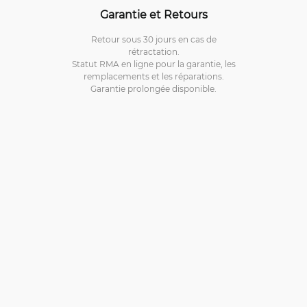
Garantie et Retours
Retour sous 30 jours en cas de
rétractation.
Statut RMA en ligne pour la garantie, les
remplacements et les réparations.
Garantie prolongée disponible.