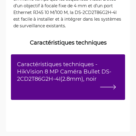
d'un objectif à focale fixe de 4 mm et d'un port
Ethernet RJ45 10 M/100 M, la DS-2CD2T86G2H-4I
est facile à installer et à intégrer dans les systèmes
de surveillance existants.
Caractéristiques techniques
Caractéristiques techniques -
HikVision 8 MP Caméra Bullet DS-
2CD2T86G2H-4I(2.8mm), noir