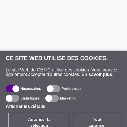
CE SITE WEB UTILISE DES COOKIES.
Le site Web de GETIC utilise des cookies. Vous pouvez
également accepter d'autres cookies.
En savoir plus.
Nécessaires
Préférences
Statistiques
Marketing
Afficher les détails
Autoriser la
Tout
sélection
autoriser