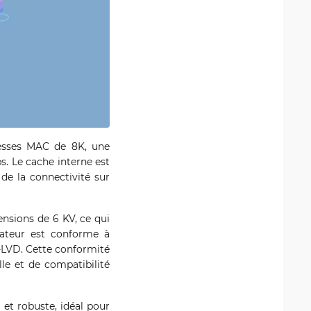
resses MAC de 8K, une
. Le cache interne est
 de la connectivité sur
nsions de 6 KV, ce qui
tateur est conforme à
-LVD. Cette conformité
le et de compatibilité
et robuste, idéal pour