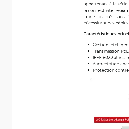
appartenant à la série 
la connectivité réseau 
points d'accès sans 
nécessitant des câbles
Caractéristiques princi
Gestion intellige
Transmission PoE
IEEE 802.3bt Stan
Alimentation adap
Protection contre 