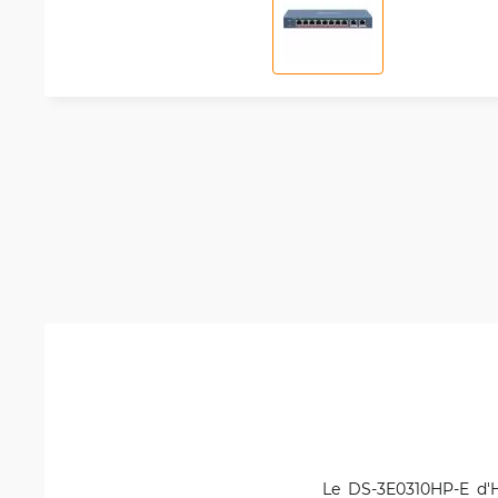
Le DS-3E0310HP-E d'H