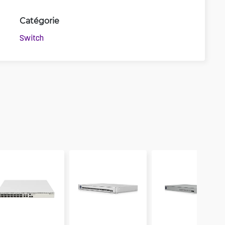
Catégorie
Switch