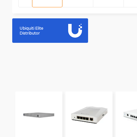
Ubiquiti Elite
Distributor