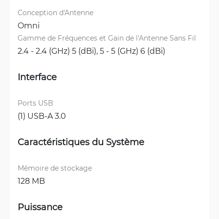
Conception d'Antenne
Omni
Gamme de Fréquences et Gain de l'Antenne Sans Fil
2.4 - 2.4 (GHz) 5 (dBi), 
5 - 5 (GHz) 6 (dBi)
Interface
Ports USB
(1) USB-A 3.0
Caractéristiques du Système
Mémoire de stockage
128 MB
Puissance