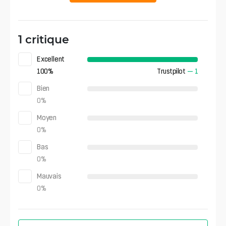
1 critique
Excellent
100
%
Trustpilot
—
1
Bien
0
%
Moyen
0
%
Bas
0
%
Mauvais
0
%