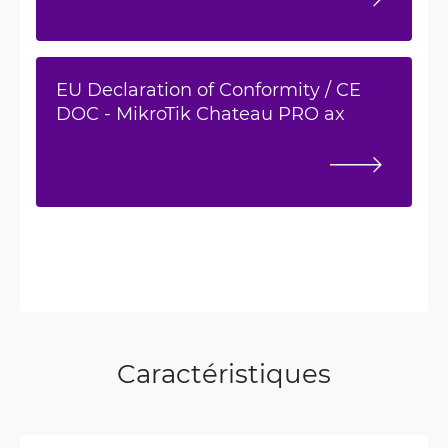
EU Declaration of Conformity / CE
DOC - MikroTik Chateau PRO ax
Caractéristiques