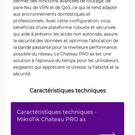
permet des fonctions avancées de routage, de
pare-feu, de VPN et de QoS, ce qui le rend adapté
aux environnements domestiques et
professionnels. Avec cette configuration, vous
bénéficiez d'une plateforme robuste et sécurisée
qui aide à prévenir les accès non autorisés, assure
la sécurité des données et optimise l'allocation de
la bande passante pour la meilleure performance
possible du réseau. Le Chateau PRO ax est une
solution à l'épreuve du temps pour les utilisateurs
exigeants qui apprécient la vitesse, la fiabilité et la
sécurité.
Caractéristiques techniques
Caractéristiques techniques -
MikroTik Chateau PRO ax