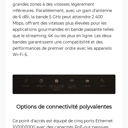
grandes zones à des vitesses légèrement
inférieures. Parallèlement, avec un gain d'antenne
de 6 dBi, la bande 5 GHz peut atteindre 2 400
Mbps, offrant des vitesses plus élevées pour les
applications gourmandes en bande passante telles
que le streaming 4K ou les jeux en ligne. Les deux
bandes garantissent une compatibilité et des
performances de premier ordre avec les appareils
Wi-Fi 6.
Options de connectivité polyvalentes
Ce point d'accès est équipé de cinq ports Ethernet
10/100/1000 avec des capacités PoE-out passives