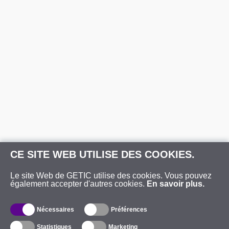
CE SITE WEB UTILISE DES COOKIES.
Le site Web de GETIC utilise des cookies. Vous pouvez
également accepter d'autres cookies.
En savoir plus.
Nécessaires
Préférences
Statistiques
Marketing