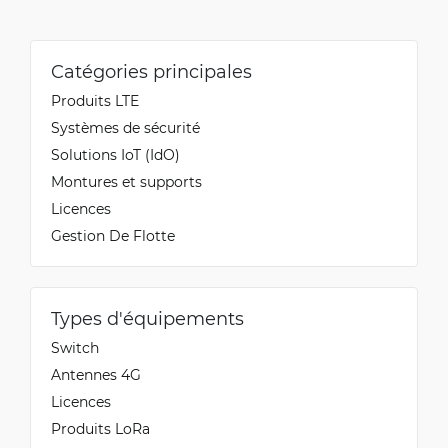
Catégories principales
Produits LTE
Systèmes de sécurité
Solutions IoT (IdO)
Montures et supports
Licences
Gestion De Flotte
Types d'équipements
Switch
Antennes 4G
Licences
Produits LoRa