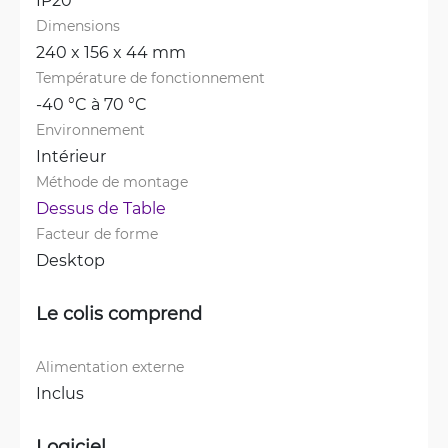
Dimensions
240 x 156 x 44 mm
Température de fonctionnement
-40 °C à 70 °C
Environnement
Intérieur
Méthode de montage
Dessus de Table
Facteur de forme
Desktop
Le colis comprend
Alimentation externe
Inclus
Logiciel