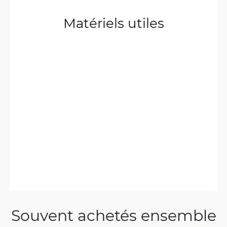
Matériels utiles
Souvent achetés ensemble