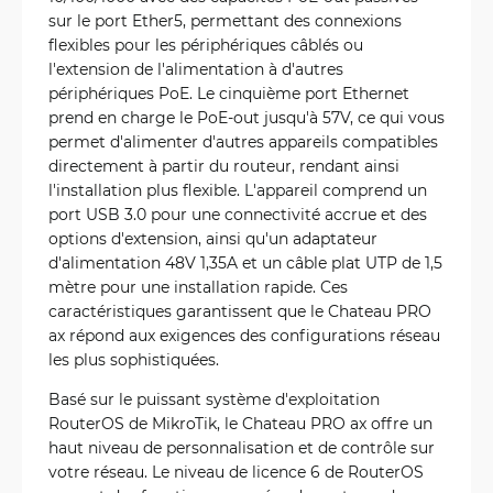
sur le port Ether5, permettant des connexions
flexibles pour les périphériques câblés ou
l'extension de l'alimentation à d'autres
périphériques PoE. Le cinquième port Ethernet
prend en charge le PoE-out jusqu'à 57V, ce qui vous
permet d'alimenter d'autres appareils compatibles
directement à partir du routeur, rendant ainsi
l'installation plus flexible. L'appareil comprend un
port USB 3.0 pour une connectivité accrue et des
options d'extension, ainsi qu'un adaptateur
d'alimentation 48V 1,35A et un câble plat UTP de 1,5
mètre pour une installation rapide. Ces
caractéristiques garantissent que le Chateau PRO
ax répond aux exigences des configurations réseau
les plus sophistiquées.
Basé sur le puissant système d'exploitation
RouterOS de MikroTik, le Chateau PRO ax offre un
haut niveau de personnalisation et de contrôle sur
votre réseau. Le niveau de licence 6 de RouterOS