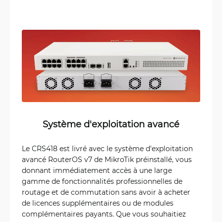
Système d'exploitation avancé
Le CRS418 est livré avec le système d'exploitation
avancé RouterOS v7 de MikroTik préinstallé, vous
donnant immédiatement accès à une large
gamme de fonctionnalités professionnelles de
routage et de commutation sans avoir à acheter
de licences supplémentaires ou de modules
complémentaires payants. Que vous souhaitiez