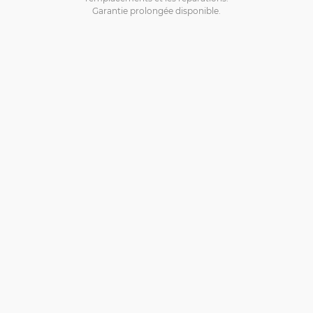
Garantie prolongée disponible.