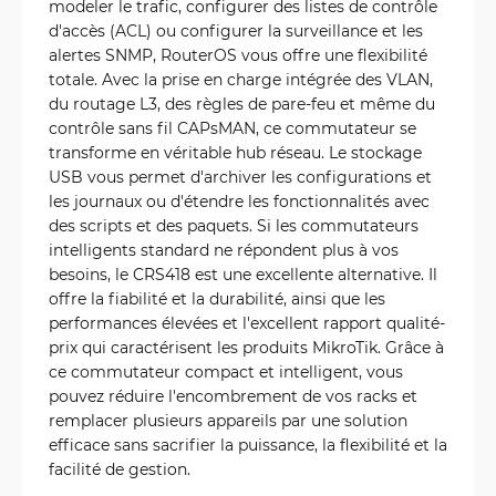
modeler le trafic, configurer des listes de contrôle
d'accès (ACL) ou configurer la surveillance et les
alertes SNMP, RouterOS vous offre une flexibilité
totale. Avec la prise en charge intégrée des VLAN,
du routage L3, des règles de pare-feu et même du
contrôle sans fil CAPsMAN, ce commutateur se
transforme en véritable hub réseau. Le stockage
USB vous permet d'archiver les configurations et
les journaux ou d'étendre les fonctionnalités avec
des scripts et des paquets. Si les commutateurs
intelligents standard ne répondent plus à vos
besoins, le CRS418 est une excellente alternative. Il
offre la fiabilité et la durabilité, ainsi que les
performances élevées et l'excellent rapport qualité-
prix qui caractérisent les produits MikroTik. Grâce à
ce commutateur compact et intelligent, vous
pouvez réduire l'encombrement de vos racks et
remplacer plusieurs appareils par une solution
efficace sans sacrifier la puissance, la flexibilité et la
facilité de gestion.