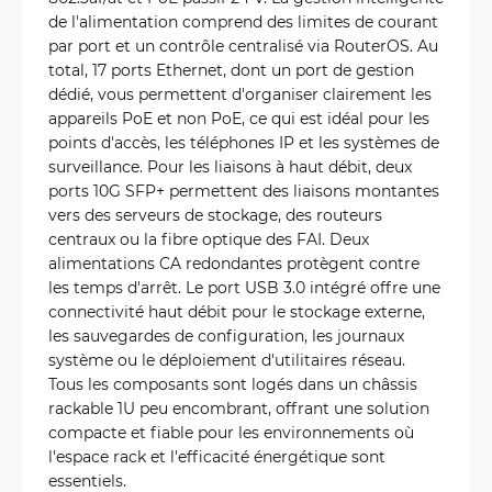
de l'alimentation comprend des limites de courant
par port et un contrôle centralisé via RouterOS. Au
total, 17 ports Ethernet, dont un port de gestion
dédié, vous permettent d'organiser clairement les
appareils PoE et non PoE, ce qui est idéal pour les
points d'accès, les téléphones IP et les systèmes de
surveillance. Pour les liaisons à haut débit, deux
ports 10G SFP+ permettent des liaisons montantes
vers des serveurs de stockage, des routeurs
centraux ou la fibre optique des FAI. Deux
alimentations CA redondantes protègent contre
les temps d'arrêt. Le port USB 3.0 intégré offre une
connectivité haut débit pour le stockage externe,
les sauvegardes de configuration, les journaux
système ou le déploiement d'utilitaires réseau.
Tous les composants sont logés dans un châssis
rackable 1U peu encombrant, offrant une solution
compacte et fiable pour les environnements où
l'espace rack et l'efficacité énergétique sont
essentiels.