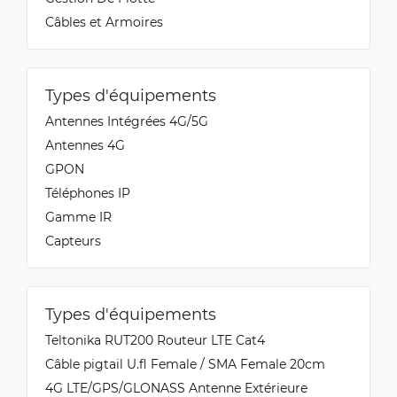
Câbles et Armoires
Types d'équipements
Antennes Intégrées 4G/5G
Antennes 4G
GPON
Téléphones IP
Gamme IR
Capteurs
Types d'équipements
Teltonika RUT200 Routeur LTE Cat4
Câble pigtail U.fl Female / SMA Female 20cm
4G LTE/GPS/GLONASS Antenne Extérieure