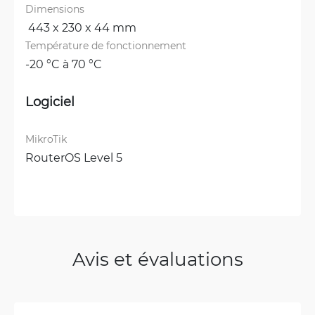
Dimensions
 443 x 230 x 44 mm
Température de fonctionnement
-20 °C à 70 °C
Logiciel
MikroTik
RouterOS Level 5
Avis et évaluations