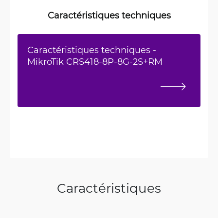
Caractéristiques techniques
Caractéristiques techniques -
MikroTik CRS418-8P-8G-2S+RM
Caractéristiques