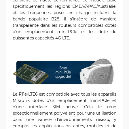
spécifiquement les régions EMEA/APAC/Australie,
et les fréquences prises en charge incluent la
bande populaire B28. Il s'intègre de manière
transparente dans les routeurs compatibles dotés
d'un emplacement mini-PCIe et les dote de
puissantes capacités 4G LTE.
Le R11e-LTE6 est compatible avec tous les appareils
MikroTik dotés d'un emplacement mini-PCIe et
d'une interface SIM active. Cela le rend
exceptionnellement polyvalent pour une utilisation
dans une variété d'environnements réseau, y
compris les applications distantes, mobiles et de