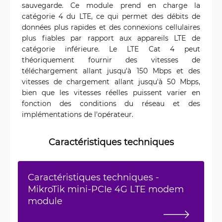
sauvegarde. Ce module prend en charge la
catégorie 4 du LTE, ce qui permet des débits de
données plus rapides et des connexions cellulaires
plus fiables par rapport aux appareils LTE de
catégorie inférieure. Le LTE Cat 4 peut
théoriquement fournir des vitesses de
téléchargement allant jusqu'à 150 Mbps et des
vitesses de chargement allant jusqu'à 50 Mbps,
bien que les vitesses réelles puissent varier en
fonction des conditions du réseau et des
implémentations de l'opérateur.
Caractéristiques techniques
Caractéristiques techniques -
MikroTik mini-PCIe 4G LTE modem
module