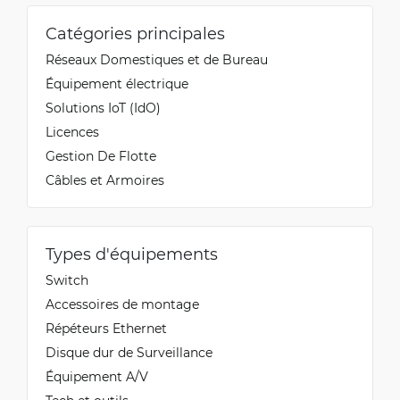
Catégories principales
Réseaux Domestiques et de Bureau
Équipement électrique
Solutions IoT (IdO)
Licences
Gestion De Flotte
Câbles et Armoires
Types d'équipements
Switch
Accessoires de montage
Répéteurs Ethernet
Disque dur de Surveillance
Équipement A/V