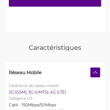
Caractéristiques
Réseau Mobile
Génération de réseau mobile
2G (GSM), 
3G (UMTS), 
4G (LTE)
Catégorie LTE
Cat4 - 150Mbps/50Mbps