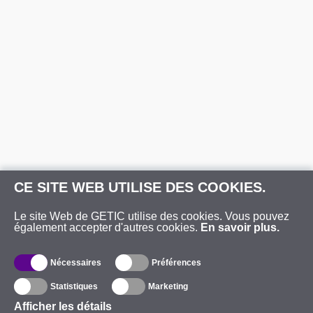
CE SITE WEB UTILISE DES COOKIES.
Le site Web de GETIC utilise des cookies. Vous pouvez
également accepter d'autres cookies.
En savoir plus.
Nécessaires
Préférences
Statistiques
Marketing
Afficher les détails