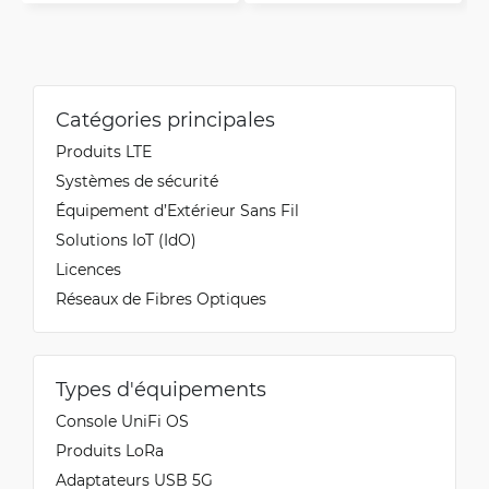
Catégories principales
Produits LTE
Systèmes de sécurité
Équipement d’Extérieur Sans Fil
Solutions IoT (IdO)
Licences
Réseaux de Fibres Optiques
Types d'équipements
Console UniFi OS
Produits LoRa
Adaptateurs USB 5G