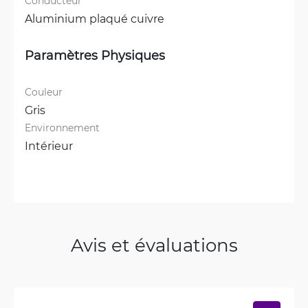
Conducteur
Aluminium plaqué cuivre
Paramètres Physiques
Couleur
Gris
Environnement
Intérieur
Avis et évaluations