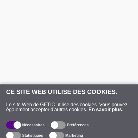
CE SITE WEB UTILISE DES COOKIES.
Le site Web de GETIC utilise des cookies. Vous pouvez
également accepter d'autres cookies.
En savoir plus.
Nécessaires
Préférences
Statistiques
Marketing