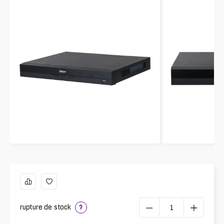
rupture de stock
?