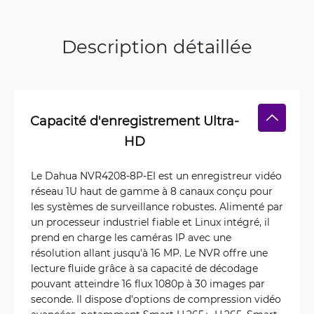
Description détaillée
Capacité d'enregistrement Ultra-
HD
Le Dahua NVR4208-8P-EI est un enregistreur vidéo
réseau 1U haut de gamme à 8 canaux conçu pour
les systèmes de surveillance robustes. Alimenté par
un processeur industriel fiable et Linux intégré, il
prend en charge les caméras IP avec une
résolution allant jusqu'à 16 MP. Le NVR offre une
lecture fluide grâce à sa capacité de décodage
pouvant atteindre 16 flux 1080p à 30 images par
seconde. Il dispose d'options de compression vidéo