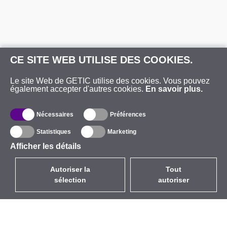
CE SITE WEB UTILISE DES COOKIES.
Le site Web de GETIC utilise des cookies. Vous pouvez
également accepter d'autres cookies.
En savoir plus.
Nécessaires
Préférences
Statistiques
Marketing
Afficher les détails
Autoriser la
Tout
sélection
autoriser