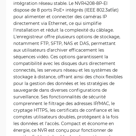
intégration réseau stable. Le NVR4208-8P-EI
dispose de 8 ports PoE+ intégrés (IEEE 802.3af/at)
pour alimenter et connecter des caméras IP
directement via Ethernet, ce qui simplifie
l'installation et réduit la complexité du câblage.
L'enregistreur offre plusieurs options de stockage,
notamment FTP, SFTP, NAS et DAS, permettant
aux utilisateurs d'archiver efficacement les
séquences vidéo. Ces options garantissent la
compatibilité avec les disques durs directement
connectés, les serveurs réseau et les systèmes de
stockage à distance, offrant ainsi des choix flexibles
pour la gestion des données et les stratégies de
sauvegarde dans diverses configurations de
surveillance. Ses fonctionnalités de sécurité
comprennent le filtrage des adresses IP/MAC, le
cryptage HTTPS, les certificats de confiance et les
comptes utilisateurs doubles, protégeant à la fois
les données et l'accès. Compact et économe en
énergie, ce NVR est conçu pour fonctionner de