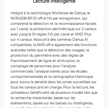
Lecture intelligente
Intégré à la technologie WizSense de Dahua, le
NVR4208-8P-EI offre l'IA par enregistreur, qui
comprend la détection et la reconnaissance faciale
sur 1 canal, la protection périmétrique sur 2 canaux
avec jusqu'à 10 règles IVS par canal et SMD Plus
sur 4 canaux. Associé à des caméras Dahua AI
compatibles, le NVR offre également des fonctions
avancées telles que la détection des visages, la
protection du périmètre avec des règles de
franchissement de ligne et d'intrusion, le
comptage de personnes pour l'analyse
commerciale, l'analyse stéréo pour les études
comportementales et la cartographie thermique
pour suivre la densité dans les zones surveillées sur
tous les canaux pris en charge. Pour la lecture, les
utilisateurs bénéficient de plusieurs modes tels que
la recherche instantanée, basée sur les
événements, basée sur les balises ou intelligente,