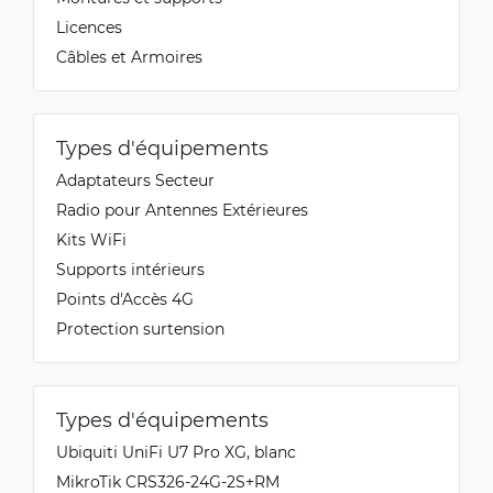
Licences
Câbles et Armoires
Types d'équipements
Adaptateurs Secteur
Radio pour Antennes Extérieures
Kits WiFi
Supports intérieurs
Points d'Accès 4G
Protection surtension
Types d'équipements
Ubiquiti UniFi U7 Pro XG, blanc
MikroTik CRS326-24G-2S+RM