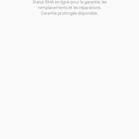
Statut RMA en ligne pour la garantie, les
remplacements et les réparations.
Garantie prolongée disponible.