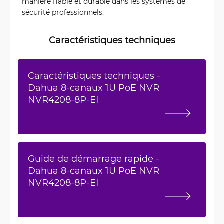
manière fiable et durable dans les systèmes de
sécurité professionnels.
Caractéristiques techniques
Caractéristiques techniques -
Dahua 8-canaux 1U PoE NVR
NVR4208-8P-EI
Guide de démarrage rapide -
Dahua 8-canaux 1U PoE NVR
NVR4208-8P-EI