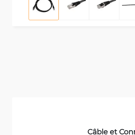
Câble et Con