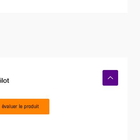
évaluer le produit