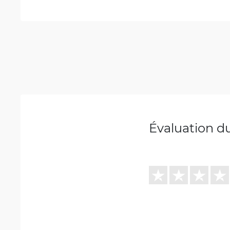
Évaluation d