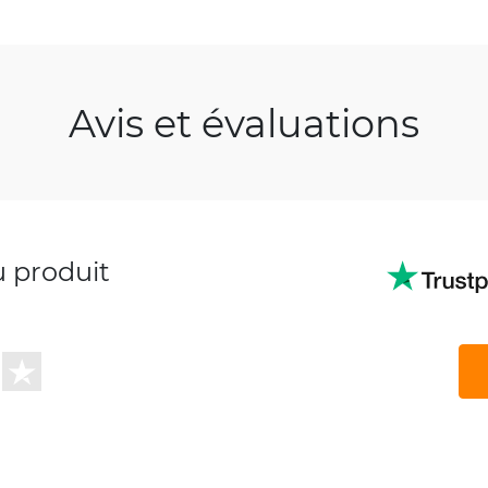
Avis et évaluations
u produit