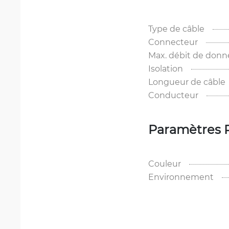
Type de câble
Connecteur
Max. débit de donn
Isolation
Longueur de câble
Conducteur
Paramètres 
Couleur
Environnement