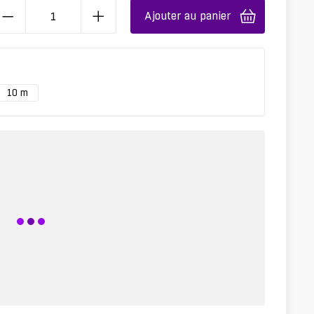
Ajouter au panier
10 m