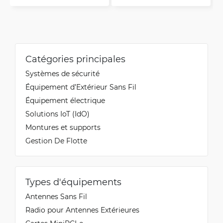
Catégories principales
Systèmes de sécurité
Équipement d’Extérieur Sans Fil
Équipement électrique
Solutions IoT (IdO)
Montures et supports
Gestion De Flotte
Types d'équipements
Antennes Sans Fil
Radio pour Antennes Extérieures