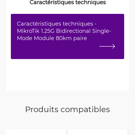
Caractéristiques techniques
Caractéristiques techniques -
MikroTik 1.25G Bidirectional Single-
Mode Module 80km paire
Produits compatibles