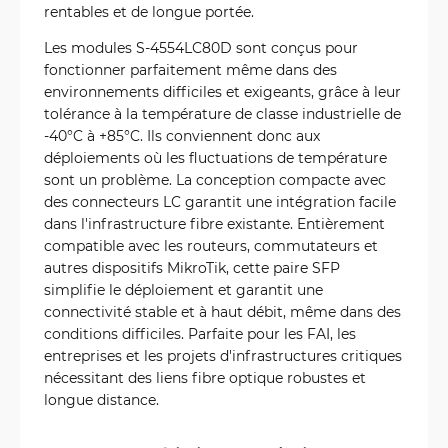
rentables et de longue portée.
Les modules S-4554LC80D sont conçus pour
fonctionner parfaitement même dans des
environnements difficiles et exigeants, grâce à leur
tolérance à la température de classe industrielle de
-40°C à +85°C. Ils conviennent donc aux
déploiements où les fluctuations de température
sont un problème. La conception compacte avec
des connecteurs LC garantit une intégration facile
dans l'infrastructure fibre existante. Entièrement
compatible avec les routeurs, commutateurs et
autres dispositifs MikroTik, cette paire SFP
simplifie le déploiement et garantit une
connectivité stable et à haut débit, même dans des
conditions difficiles. Parfaite pour les FAI, les
entreprises et les projets d'infrastructures critiques
nécessitant des liens fibre optique robustes et
longue distance.