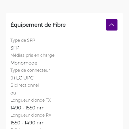
Équipement de Fibre
Type de SFP
SFP
Médias pris en charge
Monomode
Type de connecteur
(1) LC UPC
Bidirectionnel
oui
Longueur d'onde TX
1490 - 1550 nm
Longueur d'onde RX
1550 - 1490 nm