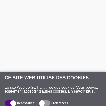
CE SITE WEB UTILISE DES COOKIES.
Le site Web de GETIC utilise des cookies. Vous pouvez
également accepter d'autres cookies.
En savoir plus.
Nécessaires
Préférences