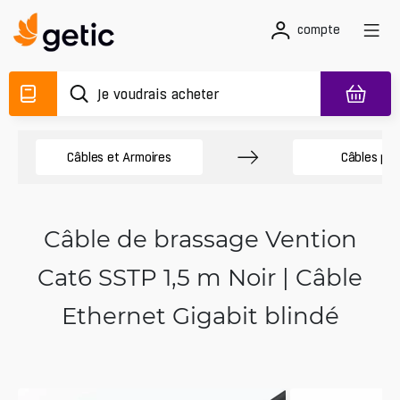
compte
Câbles et Armoires
Câbles pa
Câble de brassage Vention
Cat6 SSTP 1,5 m Noir | Câble
Ethernet Gigabit blindé