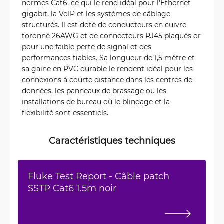
normes Cat6, ce qui le rend idéal pour l'Ethernet
gigabit, la VoIP et les systèmes de câblage
structurés. Il est doté de conducteurs en cuivre
toronné 26AWG et de connecteurs RJ45 plaqués or
pour une faible perte de signal et des
performances fiables. Sa longueur de 1,5 mètre et
sa gaine en PVC durable le rendent idéal pour les
connexions à courte distance dans les centres de
données, les panneaux de brassage ou les
installations de bureau où le blindage et la
flexibilité sont essentiels.
Caractéristiques techniques
Fluke Test Report - Câble patch
SSTP Cat6 1.5m noir