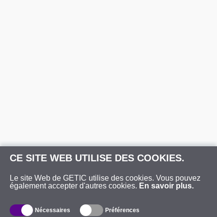
CE SITE WEB UTILISE DES COOKIES.
Le site Web de GETIC utilise des cookies. Vous pouvez
également accepter d'autres cookies.
En savoir plus.
Nécessaires
Préférences