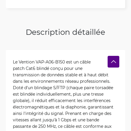
Description détaillée
Le Vention VAP-A06-B150 est un câble
patch Cat6 blindé conçu pour une
transmission de données stable et à haut débit
dans les environnements réseau professionnels.
Doté d'un blindage S/FTP (chaque paire torsadée
est blindée individuellement, plus une tresse
globale), il réduit efficacement les interférences
électromagnétiques et la diaphonie, garantissant
ainsi l'intégrité du signal. Prenant en charge des
vitesses allant jusqu'à 1 Gbps et une bande
passante de 250 MHz, ce câble est conforme aux