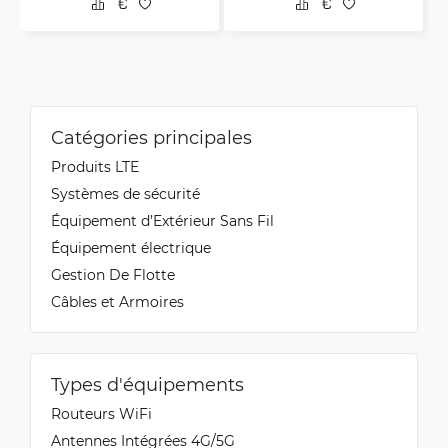
Catégories principales
Produits LTE
Systèmes de sécurité
Équipement d’Extérieur Sans Fil
Équipement électrique
Gestion De Flotte
Câbles et Armoires
Types d'équipements
Routeurs WiFi
Antennes Intégrées 4G/5G