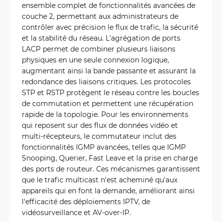
ensemble complet de fonctionnalités avancées de
couche 2, permettant aux administrateurs de
contrôler avec précision le flux de trafic, la sécurité
et la stabilité du réseau. L'agrégation de ports
LACP permet de combiner plusieurs liaisons
physiques en une seule connexion logique,
augmentant ainsi la bande passante et assurant la
redondance des liaisons critiques. Les protocoles
STP et RSTP protègent le réseau contre les boucles
de commutation et permettent une récupération
rapide de la topologie. Pour les environnements
qui reposent sur des flux de données vidéo et
multi-récepteurs, le commutateur inclut des
fonctionnalités IGMP avancées, telles que IGMP
Snooping, Querier, Fast Leave et la prise en charge
des ports de routeur. Ces mécanismes garantissent
que le trafic multicast n'est acheminé qu'aux
appareils qui en font la demande, améliorant ainsi
l'efficacité des déploiements IPTV, de
vidéosurveillance et AV-over-IP.