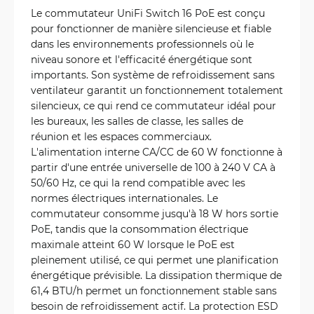
Le commutateur UniFi Switch 16 PoE est conçu
pour fonctionner de manière silencieuse et fiable
dans les environnements professionnels où le
niveau sonore et l'efficacité énergétique sont
importants. Son système de refroidissement sans
ventilateur garantit un fonctionnement totalement
silencieux, ce qui rend ce commutateur idéal pour
les bureaux, les salles de classe, les salles de
réunion et les espaces commerciaux.
L'alimentation interne CA/CC de 60 W fonctionne à
partir d'une entrée universelle de 100 à 240 V CA à
50/60 Hz, ce qui la rend compatible avec les
normes électriques internationales. Le
commutateur consomme jusqu'à 18 W hors sortie
PoE, tandis que la consommation électrique
maximale atteint 60 W lorsque le PoE est
pleinement utilisé, ce qui permet une planification
énergétique prévisible. La dissipation thermique de
61,4 BTU/h permet un fonctionnement stable sans
besoin de refroidissement actif. La protection ESD