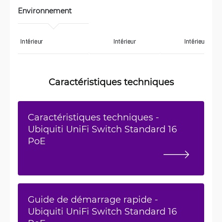
Environnement
Intérieur
Intérieur
Intérieur
Caractéristiques techniques
Caractéristiques techniques -
Ubiquiti UniFi Switch Standard 16
PoE
Guide de démarrage rapide -
Ubiquiti UniFi Switch Standard 16