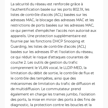
La sécurité du réseau est renforcée grâce à
l'authentification basée sur les ports 802.1X, les
listes de contrôle d'accès (ACL) basées sur les
adresses MAC, le blocage des adresses MAC et les
restrictions de ports basées sur les adresses MAC,
ce qui permet d'empêcher l'accès non autorisé aux
appareils. Une protection supplémentaire est
fournie par les fonctions DHCP Snooping et
Guarding, les listes de contrôle d'accès (ACL)
basées sur les adresses IP et l'isolation du réseau,
ce qui réduit le risque d'attaques courantes de
couche 2. Les outils de gestion du trafic
comprennent le VLAN vocal, le LLDP-MED, la
limitation du débit de sortie, le contrôle de flux et
le contrôle des tempêtes, ainsi que des
mécanismes de limitation du trafic de diffusion et
de multidiffusion. Le commutateur prend
également en charge les trames jumbo, l'isolation
des ports, la mise en miroir des ports à des fins de
diagnostic, la protection contre les boucles et la