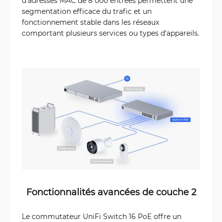
d'adresses MAC de 8 000 entrées permettent une
segmentation efficace du trafic et un
fonctionnement stable dans les réseaux
comportant plusieurs services ou types d'appareils.
Fonctionnalités avancées de couche 2
Le commutateur UniFi Switch 16 PoE offre un