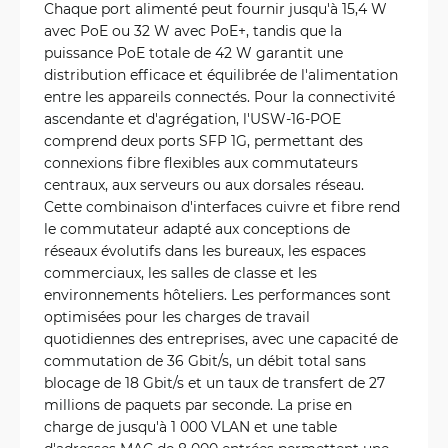
Chaque port alimenté peut fournir jusqu'à 15,4 W
avec PoE ou 32 W avec PoE+, tandis que la
puissance PoE totale de 42 W garantit une
distribution efficace et équilibrée de l'alimentation
entre les appareils connectés. Pour la connectivité
ascendante et d'agrégation, l'USW-16-POE
comprend deux ports SFP 1G, permettant des
connexions fibre flexibles aux commutateurs
centraux, aux serveurs ou aux dorsales réseau.
Cette combinaison d'interfaces cuivre et fibre rend
le commutateur adapté aux conceptions de
réseaux évolutifs dans les bureaux, les espaces
commerciaux, les salles de classe et les
environnements hôteliers. Les performances sont
optimisées pour les charges de travail
quotidiennes des entreprises, avec une capacité de
commutation de 36 Gbit/s, un débit total sans
blocage de 18 Gbit/s et un taux de transfert de 27
millions de paquets par seconde. La prise en
charge de jusqu'à 1 000 VLAN et une table