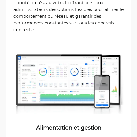
priorité du réseau virtuel, offrant ainsi aux
administrateurs des options flexibles pour affiner le
comportement du réseau et garantir des
performances constantes sur tous les appareils
connectés.
Alimentation et gestion