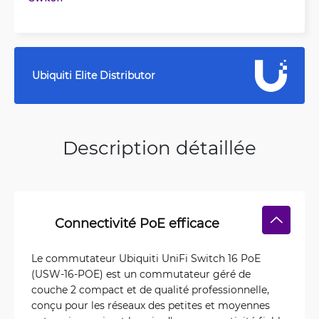
Ubiquiti Elite Distributor
Description détaillée
Connectivité PoE efficace
Le commutateur Ubiquiti UniFi Switch 16 PoE
(USW-16-POE) est un commutateur géré de
couche 2 compact et de qualité professionnelle,
conçu pour les réseaux des petites et moyennes