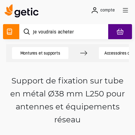
compte
Montures et supports
Accessoires de
Support de fixation sur tube
en métal Ø38 mm L250 pour
antennes et équipements
réseau