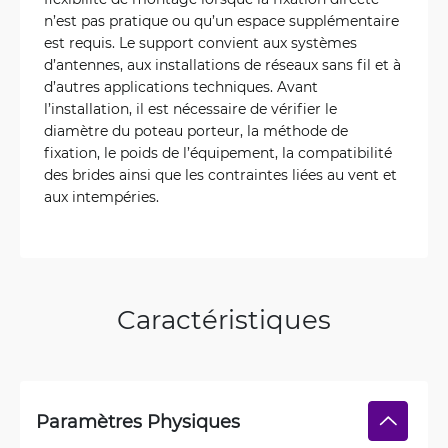
n’est pas pratique ou qu’un espace supplémentaire
est requis. Le support convient aux systèmes
d’antennes, aux installations de réseaux sans fil et à
d’autres applications techniques. Avant
l’installation, il est nécessaire de vérifier le
diamètre du poteau porteur, la méthode de
fixation, le poids de l’équipement, la compatibilité
des brides ainsi que les contraintes liées au vent et
aux intempéries.
Caractéristiques
Paramètres Physiques