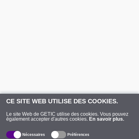
CE SITE WEB UTILISE DES COOKIES.
Le site Web de GETIC utilise des cookies. Vous pouvez
également accepter d'autres cookies.
En savoir plus.
Nécessaires
Préférences