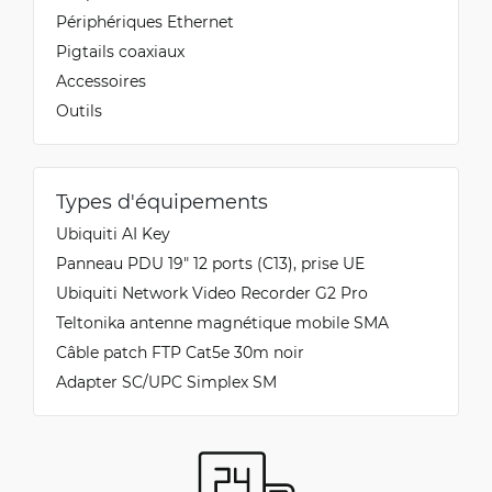
Périphériques Ethernet
Pigtails coaxiaux
Accessoires
Outils
Types d'équipements
Ubiquiti AI Key
Panneau PDU 19" 12 ports (C13), prise UE
Ubiquiti Network Video Recorder G2 Pro
Teltonika antenne magnétique mobile SMA
Câble patch FTP Cat5e 30m noir
Adapter SC/UPC Simplex SM