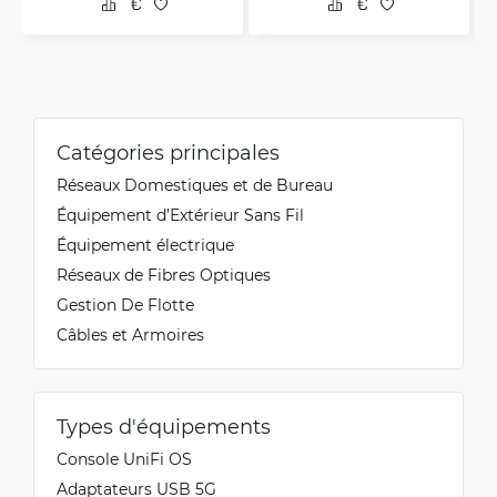
Catégories principales
Réseaux Domestiques et de Bureau
Équipement d’Extérieur Sans Fil
Équipement électrique
Réseaux de Fibres Optiques
Gestion De Flotte
Câbles et Armoires
Types d'équipements
Console UniFi OS
Adaptateurs USB 5G