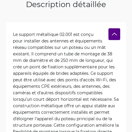
Description détaillée
Le support métallique 02.001 est conçu
pour installer des antennes et équipements
réseau compatibles sur un poteau ou un mât
existant. Il comprend un tube de montage de 38
mm de diamètre et de 250 mm de longueur, qui
crée un point de fixation supplémentaire pour les
appareils équipés de brides adaptées. Ce support
peut être utilisé avec des points d’accès Wi-Fi, des
équipements CPE extérieurs, des antennes, des
caméras et d’autres dispositifs compatibles
lorsqu’un court déport horizontal est nécessaire. Sa
construction métallique offre un appui stable aux
équipements correctement installés et permet
d’éloigner l’appareil du poteau principal ou de la
structure porteuse. Cette configuration améliore la
flexibilité de montage lorsque la fixation directe