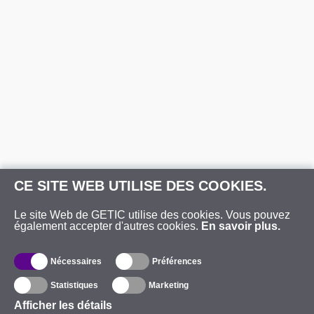
CE SITE WEB UTILISE DES COOKIES.
Le site Web de GETIC utilise des cookies. Vous pouvez
également accepter d'autres cookies.
En savoir plus.
Nécessaires
Préférences
Statistiques
Marketing
Afficher les détails