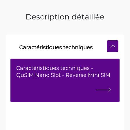
Description détaillée
Caractéristiques techniques
Caractéristiques techniques -
QuSIM Nano Slot - Reverse Mini SIM