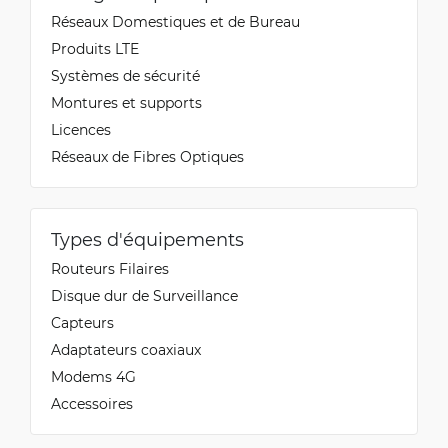
Réseaux Domestiques et de Bureau
Produits LTE
Systèmes de sécurité
Montures et supports
Licences
Réseaux de Fibres Optiques
Types d'équipements
Routeurs Filaires
Disque dur de Surveillance
Capteurs
Adaptateurs coaxiaux
Modems 4G
Accessoires