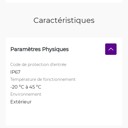
Caractéristiques
Paramètres Physiques
Code de protection d'entrée
IP67
Température de fonctionnement
-20 °C à 45 °C
Environnement
Extérieur